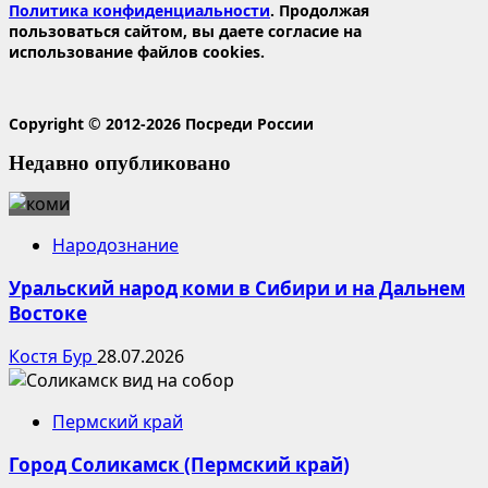
Политика конфиденциальности
. Продолжая
пользоваться сайтом, вы даете согласие на
использование файлов cookies.
Copyright © 2012-2026 Посреди России
Недавно опубликовано
Народознание
Уральский народ коми в Сибири и на Дальнем
Востоке
Костя Бур
28.07.2026
Пермский край
Город Соликамск (Пермский край)