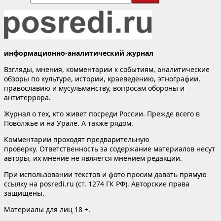
информационно-аналитический журнал
Взгляды, мнения, комментарии к событиям, аналитические
обзоры по культуре, истории, краеведению, этнографии,
православию и мусульманству, вопросам обороны и
антитеррора.
Журнал о тех, кто живет посреди России. Прежде всего в
Поволжье и на Урале. А также рядом.
Комментарии проходят предварительную
проверку. Ответственность за содержание материалов несут
авторы, их мнение не является мнением редакции.
При использовании текстов и фото просим давать прямую
ссылку на posredi.ru (ст. 1274 ГК РФ). Авторские права
защищены.
Материалы для лиц 18 +.