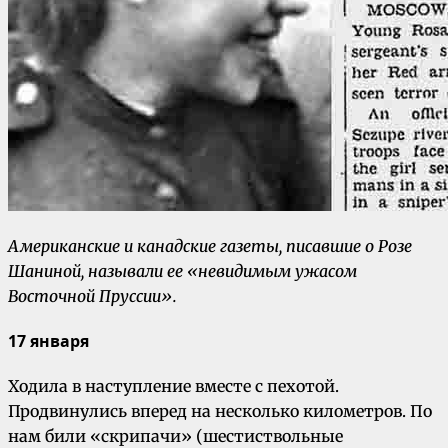
Американские и канадские газеты, писавшие о Розе
Шаниной, называли ее «невидимым ужасом
Восточной Пруссии».
17 января
Ходила в наступление вместе с пехотой.
Продвинулись вперед на несколько километров. По
нам били «скрипачи» (шестиствольные