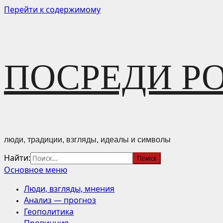
Перейти к содержимому
ПОСРЕДИ Р
люди, традиции, взгляды, идеалы и символы
Найти:
Основное меню
Люди, взгляды, мнения
Анализ — прогноз
Геополитика