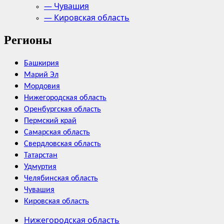
— Чувашия
— Кировская область
Регионы
Башкирия
Марий Эл
Мордовия
Нижегородская область
Оренбургская область
Пермский край
Самарская область
Свердловская область
Татарстан
Удмуртия
Челябинская область
Чувашия
Кировская область
Нижегородская область