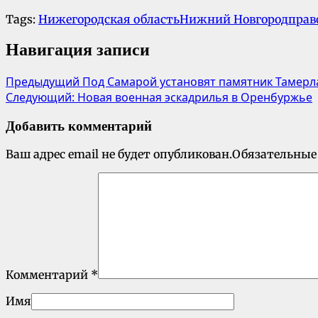
Tags:
Нижегородская область
Нижний Новгород
прав
Навигация записи
Предыдущий
Под Самарой установят памятник Тамерл
Следующий:
Новая военная эскадрилья в Оренбуржье
Добавить комментарий
Ваш адрес email не будет опубликован.
Обязательные
Комментарий
*
Имя