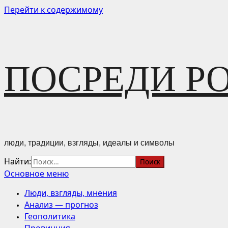
Перейти к содержимому
ПОСРЕДИ Р
люди, традиции, взгляды, идеалы и символы
Найти:
Основное меню
Люди, взгляды, мнения
Анализ — прогноз
Геополитика