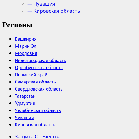
— Чувашия
— Кировская область
Регионы
Башкирия
Марий Эл
Мордовия
Нижегородская область
Оренбургская область
Пермский край
Самарская область
Свердловская область
Татарстан
Удмуртия
Челябинская область
Чувашия
Кировская область
Защита Отечества