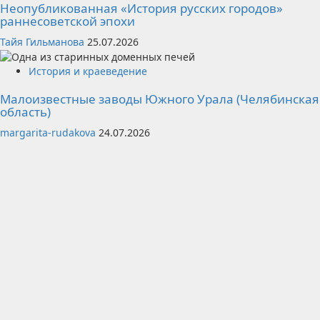
Неопубликованная «История русских городов»
раннесоветской эпохи
Тайя Гильманова
25.07.2026
История и краеведение
Малоизвестные заводы Южного Урала (Челябинская
область)
margarita-rudakova
24.07.2026