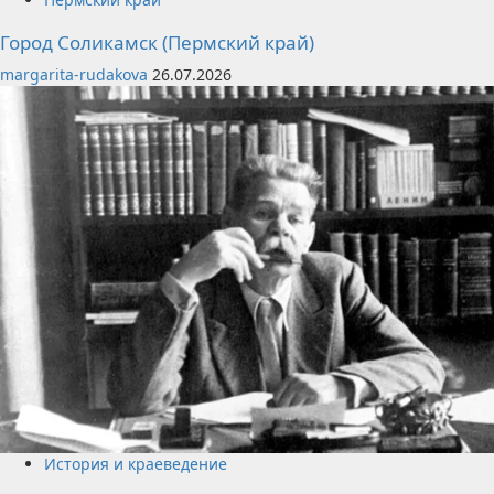
Город Соликамск (Пермский край)
margarita-rudakova
26.07.2026
История и краеведение