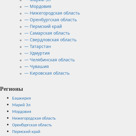
— Мордовия
— Нижегородская область
— Оренбургская область
— Пермский край
— Самарская область
— Свердловская область
— Татарстан
— Удмуртия
— Челябинская область
— Чувашия
— Кировская область
Регионы
Башкирия
Марий Эл
Мордовия
Нижегородская область
Оренбургская область
Пермский край