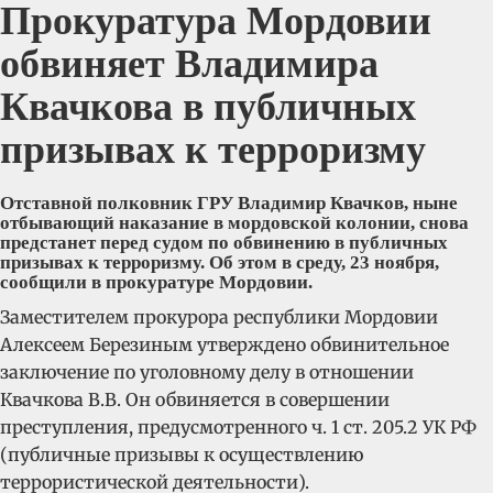
Прокуратура Мордовии
обвиняет Владимира
Квачкова в публичных
призывах к терроризму
Отставной полковник ГРУ Владимир Квачков, ныне
отбывающий наказание в мордовской колонии, снова
предстанет перед судом по обвинению в публичных
призывах к терроризму. Об этом в среду, 23 ноября,
сообщили в прокуратуре Мордовии.
Заместителем прокурора республики Мордовии
Алексеем Березиным утверждено обвинительное
заключение по уголовному делу в отношении
Квачкова В.В. Он обвиняется в совершении
преступления, предусмотренного ч. 1 ст. 205.2 УК РФ
(публичные призывы к осуществлению
террористической деятельности).