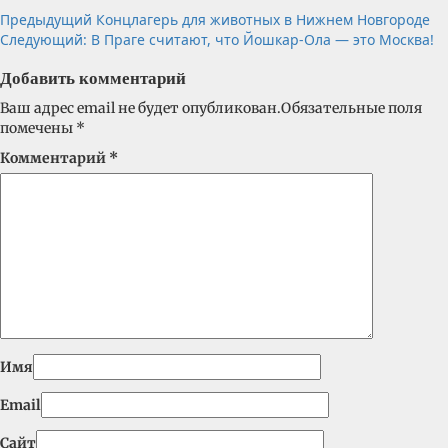
Предыдущий
Концлагерь для животных в Нижнем Новгороде
Следующий:
В Праге считают, что Йошкар-Ола — это Москва!
Добавить комментарий
Ваш адрес email не будет опубликован.
Обязательные поля
помечены
*
Комментарий
*
Имя
Email
Сайт