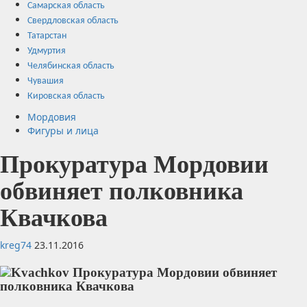
Самарская область
Свердловская область
Татарстан
Удмуртия
Челябинская область
Чувашия
Кировская область
Мордовия
Фигуры и лица
Прокуратура Мордовии
обвиняет полковника
Квачкова
kreg74
23.11.2016