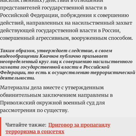
насильственных) действий в отношении
представителей государственной власти в
Российской Федерации, побуждения к совершению
действий, направленных на насильственный захват
действующей государственной власти в России,
совершенный агрессивным, вооруженным способом.
Таким образом, утверждает следствие, в своем
видеообращении Квачков публично призывает
неопределенный круг лиц к совершению насильственного
захвата государственной власти в Российской
Федерации, то есть к осуществлению террористической
деятельности.
Материалы дела вместе с утвержденным
обвинительным заключением направлены в
Приволжский окружной военный суд для
рассмотрения по существу.
Читайте также:
Приговор за пропаганду
терроризма в соцсетях