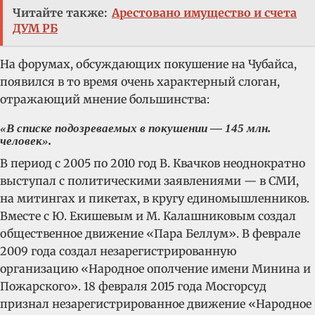
Читайте также:
Арестовано имущество и счета
ДУМ РБ
На форумах, обсуждающих покушение на Чубайса,
появился в то время очень характерный слоган,
отражающий мнение большинства:
«В списке подозреваемых в покушении — 145 млн.
человек».
В период с 2005 по 2010 год В. Квачков неоднократно
выступал с политическими заявлениями — в СМИ,
на митингах и пикетах, в кругу единомышленников.
Вместе с Ю. Екишевым и М. Калашниковым создал
общественное движение «Пара Беллум». В феврале
2009 года создал незарегистрированную
организацию «Народное ополчение имени Минина и
Пожарского». 18 февраля 2015 года Мосгорсуд
признал незарегистрированное движение «Народное