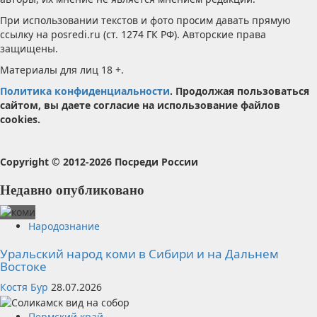
При использовании текстов и фото просим давать прямую
ссылку на posredi.ru (ст. 1274 ГК РФ). Авторские права
защищены.
Материалы для лиц 18 +.
Политика конфиденциальности
. Продолжая пользоваться
сайтом, вы даете согласие на использование файлов
cookies.
Copyright © 2012-2026 Посреди России
Недавно опубликовано
Народознание
Уральский народ коми в Сибири и на Дальнем
Востоке
Костя Бур
28.07.2026
Пермский край