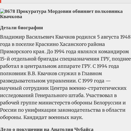
Детали биографии
Владимир Васильевич Квачков родился 5 августа 1948
года в поселке Краскино Хасанского района
Приморского края. До 1994 года являлся командиром
15-й отдельной бригады спецназначения ГРУ, позднее
работал в центральном аппарате ГРУ. С 1994 года
полковник В.В. Квачков служил в Главном
разведывательном управлении. С 1999 года —
научный сотрудник Центра военно-стратегических
исследований Генерального штаба. Участвовал в
рабочей группе министерств обороны Белоруссии и
России по унификации законодательства в области
обороны. Кандидат военных наук.
Дело о покушении на Анатолия Чубайса