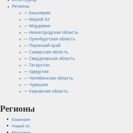
Регионы
— Башкирия
— Марий Эл
— Мордовия
— Нижегородская область
— Оренбургская область
— Пермский край
— Самарская область
— Свердловская область
— Татарстан
— Удмуртия
— Челябинская область
— Чувашия
— Кировская область
Регионы
Башкирия
Марий Эл
Мордовия