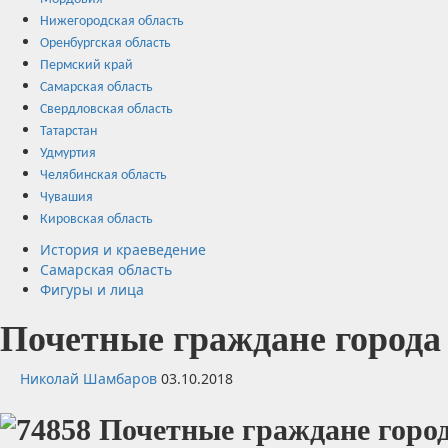
Нижегородская область
Оренбургская область
Пермский край
Самарская область
Свердловская область
Татарстан
Удмуртия
Челябинская область
Чувашия
Кировская область
История и краеведение
Самарская область
Фигуры и лица
Почетные граждане город
Николай Шамбаров
03.10.2018