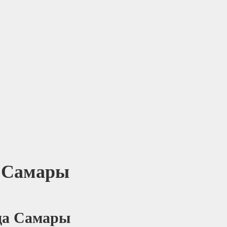
а Самары