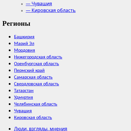
— Чувашия
— Кировская область
Регионы
Башкирия
Марий Эл
Мордовия
Нижегородская область
Оренбургская область
Пермский край
Самарская область
Свердловская область
Татарстан
Удмуртия
Челябинская область
Чувашия
Кировская область
Люди, взгляды, мнения