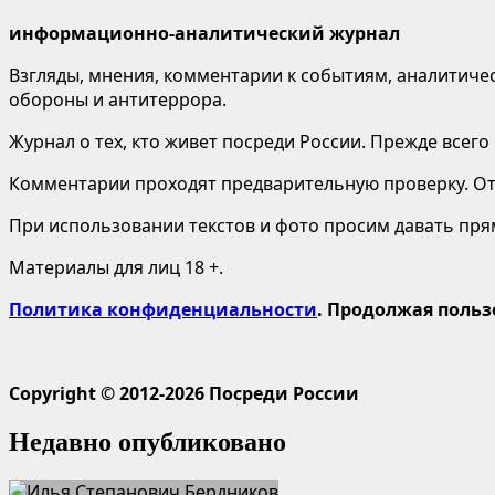
информационно-аналитический журнал
Взгляды, мнения, комментарии к событиям, аналитичес
обороны и антитеррора.
Журнал о тех, кто живет посреди России. Прежде всего
Комментарии проходят предварительную проверку. Отв
При использовании текстов и фото просим давать пряму
Материалы для лиц 18 +.
Политика конфиденциальности
. Продолжая польз
Copyright © 2012-2026 Посреди России
Недавно опубликовано