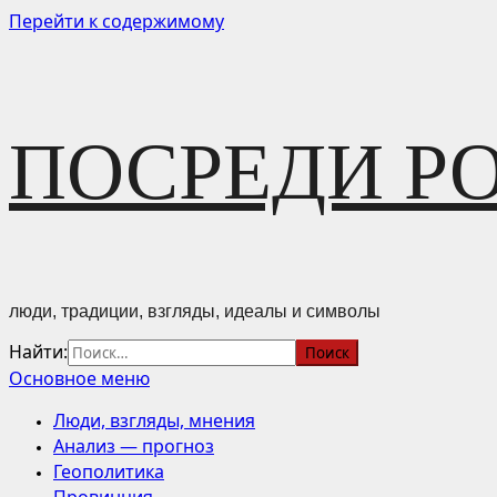
Перейти к содержимому
ПОСРЕДИ Р
люди, традиции, взгляды, идеалы и символы
Найти:
Основное меню
Люди, взгляды, мнения
Анализ — прогноз
Геополитика