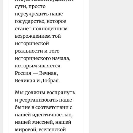
сути, просто
переучредить наше
государство, которое
станет полноценным
возрождением той
исторической
реальности и того
исторического начала,
которым является
Россия — Вечная,
Великая и Добрая.
Мы должны воспрянуть
и реорганизовать наше
бытие в соответствии с
нашей идентичностью,
нашей миссией, нашей
мировой, вселенской