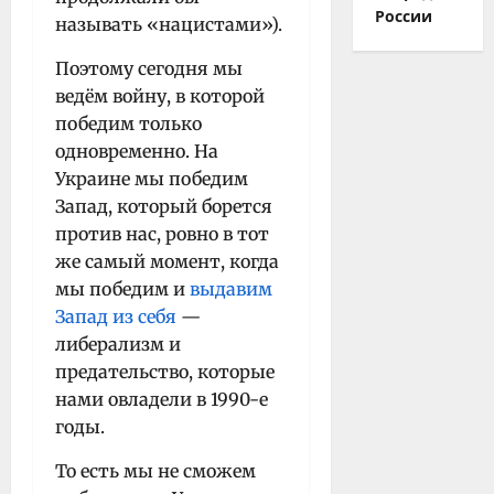
России
называть «нацистами»).
Поэтому сегодня мы
ведём войну, в которой
победим только
одновременно. На
Украине мы победим
Запад, который борется
против нас, ровно в тот
же самый момент, когда
мы победим и
выдавим
Запад из себя
—
либерализм и
предательство, которые
нами овладели в 1990-е
годы.
То есть мы не сможем