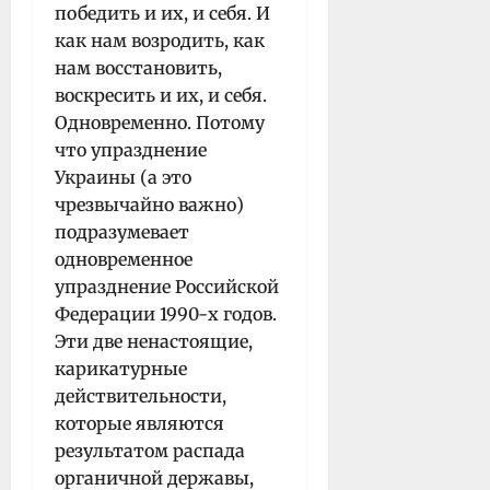
победить и их, и себя. И
как нам возродить, как
нам восстановить,
воскресить и их, и себя.
Одновременно. Потому
что упразднение
Украины (а это
чрезвычайно важно)
подразумевает
одновременное
упразднение Российской
Федерации 1990-х годов.
Эти две ненастоящие,
карикатурные
действительности,
которые являются
результатом распада
органичной державы,