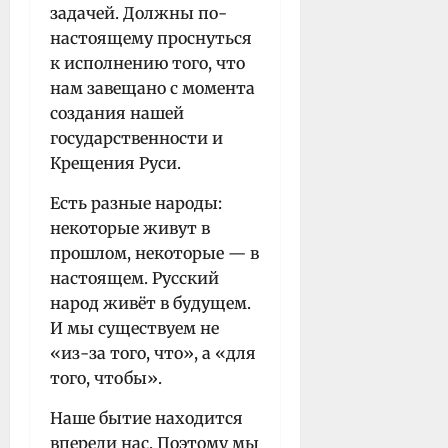
задачей. Должны по-
настоящему проснуться
к исполнению того, что
нам завещано с момента
создания нашей
государственности и
Крещения Руси.
Есть разные народы:
некоторые живут в
прошлом, некоторые — в
настоящем. Русский
народ живёт в будущем.
И мы существуем не
«из-за того, что», а «для
того, чтобы».
Наше бытие находится
впереди нас. Поэтому мы