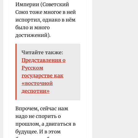
Империи (Советский
Союз тоже многое в ней
испортил, однако в нём
было и много
достижений).
Читайте также:
Представления о
Русском
государстве как
«восточной
деспотии»
Впрочем, сейчас нам
надо не спорить о
прошлом, а двигаться в
будущее. И в этом