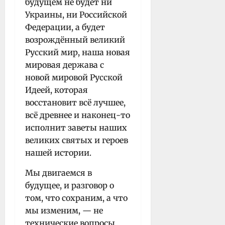
будущем не будет ни
Украины, ни Российской
Федерации, а будет
возрождённый великий
Русский мир, наша новая
мировая держава с
новой мировой Русской
Идеей, которая
восстановит всё лучшее,
всё древнее и наконец-то
исполнит заветы наших
великих святых и героев
нашей истории.
Мы двигаемся в
будущее, и разговор о
том, что сохраним, а что
мы изменим, — не
технические вопросы.