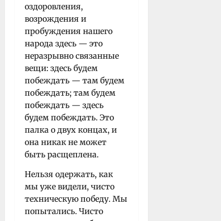
оздоровления,
возрождения и
пробуждения нашего
народа здесь — это
неразрывно связанные
вещи: здесь будем
побеждать — там будем
побеждать; там будем
побеждать — здесь
будем побеждать. Это
палка о двух концах, и
она никак не может
быть расщеплена.
Нельзя одержать, как
мы уже видели, чисто
техническую победу. Мы
попытались. Чисто