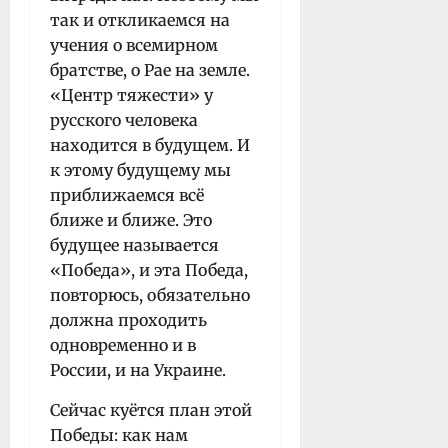
так и откликаемся на
учения о всемирном
братстве, о Рае на земле.
«Центр тяжести» у
русского человека
находится в будущем. И
к этому будущему мы
приближаемся всё
ближе и ближе. Это
будущее называется
«Победа», и эта Победа,
повторюсь, обязательно
должна проходить
одновременно и в
России, и на Украине.
Сейчас куётся план этой
Победы: как нам