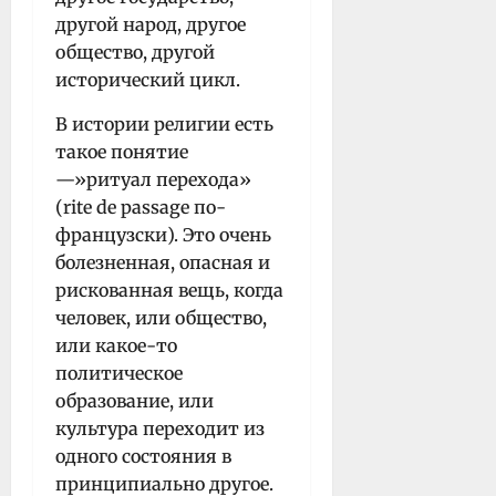
другой народ, другое
общество, другой
исторический цикл.
В истории религии есть
такое понятие
—»ритуал перехода»
(rite de passage по-
французски). Это очень
болезненная, опасная и
рискованная вещь, когда
человек, или общество,
или какое-то
политическое
образование, или
культура переходит из
одного состояния в
принципиально другое.