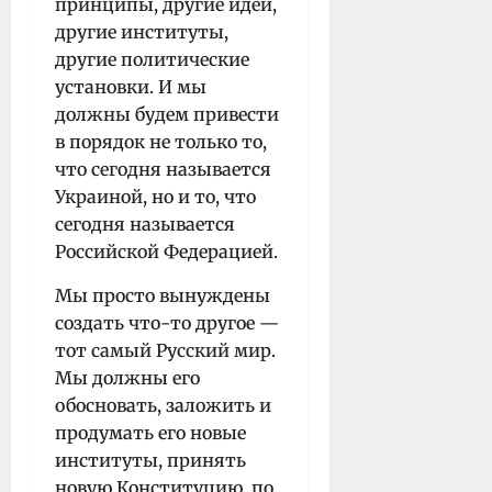
принципы, другие идеи,
другие институты,
другие политические
установки. И мы
должны будем привести
в порядок не только то,
что сегодня называется
Украиной, но и то, что
сегодня называется
Российской Федерацией.
Мы просто вынуждены
создать что-то другое —
тот самый Русский мир.
Мы должны его
обосновать, заложить и
продумать его новые
институты, принять
новую Конституцию, по