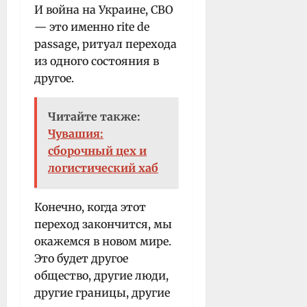
И война на Украине, СВО
— это именно rite de
passage, ритуал перехода
из одного состояния в
другое.
Читайте также:
Чувашия:
сборочный цех и
логистический хаб
Конечно, когда этот
переход закончится, мы
окажемся в новом мире.
Это будет другое
общество, другие люди,
другие границы, другие