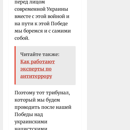
перед лицом
современной Украины
вместе с этой войной и
на пути к этой Победе
мы боремся и с самими
собой.
Читайте также:
Как работают
эксперты по
антитеррору
Поэтому тот трибунал,
который мы будем
проводить после нашей
Победы над
украинскими
нацистскими