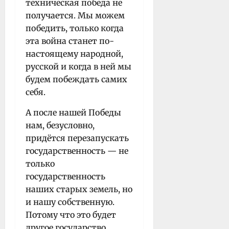
техническая победа не
получается. Мы можем
победить, только когда
эта война станет по-
настоящему народной,
русской и когда в ней мы
будем побеждать самих
себя.
А после нашей Победы
нам, безусловно,
придётся перезапускать
государственность — не
только
государственность
наших старых земель, но
и нашу собственную.
Потому что это будет
другое государство,