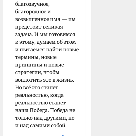
благозвучное,
благородное и
возвышенное имя — им
предстоит великая
задача. И мы готовимся
к этому, думаем об этом
и пытаемся найти новые
термины, новые
принципы и новые
стратегии, чтобы
воплотить это в жизнь.
Но всё это станет
реальностью, когда
реальностью станет
наша Победа. Победа не
только над другими, но
и над самими собой.