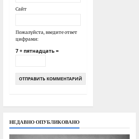
Сайт
Пожалуйста, введите ответ
цифрами:
7 + пятнадцать =
НЕДАВНО ОПУБЛИКОВАНО