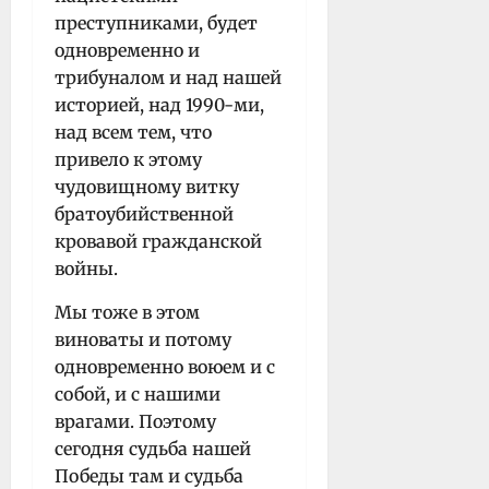
преступниками, будет
одновременно и
трибуналом и над нашей
историей, над 1990-ми,
над всем тем, что
привело к этому
чудовищному витку
братоубийственной
кровавой гражданской
войны.
Мы тоже в этом
виноваты и потому
одновременно воюем и с
собой, и с нашими
врагами. Поэтому
сегодня судьба нашей
Победы там и судьба