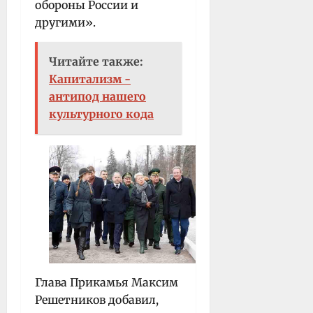
обороны России и
другими».
Читайте также:
Капитализм -
антипод нашего
культурного кода
Глава Прикамья Максим
Решетников добавил,