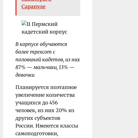
Сарапуле
В корпусе обучаются
более трехсот с
половиной кадетов, из них
87% — мальчики, 13% —
девочки
Планируется поэтапное
увеличение количества
учащихся до 456
человек, из них 20% из
других субъектов
России. Имеются классы
самоподготовки,