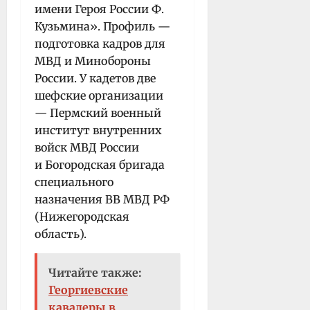
имени Героя России Ф.
Кузьмина». Профиль —
подготовка кадров для
МВД и Минобороны
России. У кадетов две
шефские организации
— Пермский военный
институт внутренних
войск МВД России
и Богородская бригада
специального
назначения ВВ МВД РФ
(Нижегородская
область).
Читайте также:
Георгиевские
кавалеры в