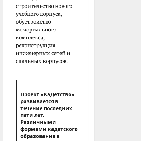
строительство нового
учебного корпуса,
обустройство
мемориального
комплекса,
реконструкция
инженерных сетей и
спальных корпусов.
Проект «КаДетство»
развивается в
течение последних
пяти лет.
Различными
формами кадетского
образования в