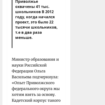
Приволжье
охвачены 41 тыс.
школьников В 2012
году, когда начался
проект, это было 22
тысячи школьников,
т.е в два раза
меньше.
Министр образования и
науки Российской
Федерации Ольга
Васильева подчеркнула:
«Опыт Приволжского
федерального округа мы
хотим взять за основу.
Кадетский корпус такого