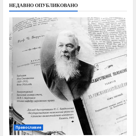
НЕДАВНО ОПУБЛИКОВАНО
Православие