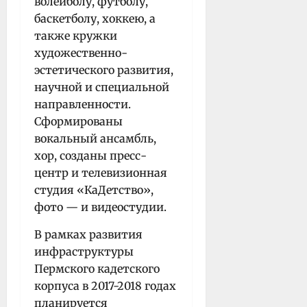
волейболу, футболу,
баскетболу, хоккею, а
также кружки
художественно-
эстетического развития,
научной и специальной
направленности.
Сформированы
вокальный ансамбль,
хор, созданы пресс-
центр и телевизионная
студия «КаДетство»,
фото — и видеостудии.
В рамках развития
инфраструктуры
Пермского кадетского
корпуса в 2017-2018 годах
планируется