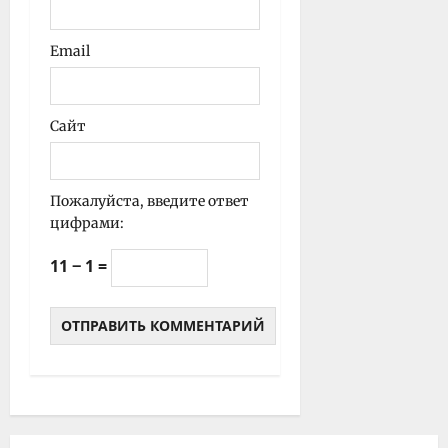
Email
Сайт
Пожалуйста, введите ответ
цифрами:
11 − 1 =