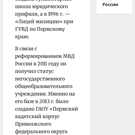
России
школа юридического
профиля, а в 1996 г. —
«Лицей милиции» при
ГУВД по Пермскому
краю.
В связи с
реформированием МВД
России в 2011 году он
получил статус
негосударственного
общеобразовательного
учреждения. Именно на
его базе в 2013 г. было
создано ГАОУ «Пермский
кадетский корпус
Приволжского
федерального округа