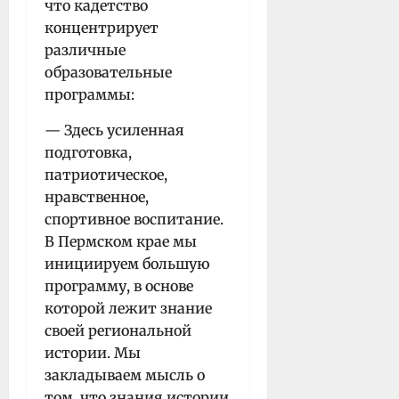
что кадетство
концентрирует
различные
образовательные
программы:
— Здесь усиленная
подготовка,
патриотическое,
нравственное,
спортивное воспитание.
В Пермском крае мы
инициируем большую
программу, в основе
которой лежит знание
своей региональной
истории. Мы
закладываем мысль о
том, что знания истории