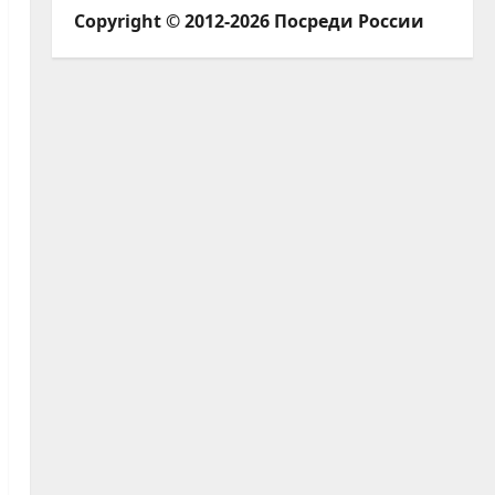
Copyright © 2012-2026 Посреди России