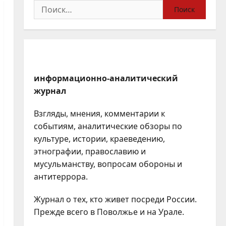
Найти:
информационно-аналитический
журнал
Взгляды, мнения, комментарии к
событиям, аналитические обзоры по
культуре, истории, краеведению,
этнографии, православию и
мусульманству, вопросам обороны и
антитеррора.
Журнал о тех, кто живет посреди России.
Прежде всего в Поволжье и на Урале.