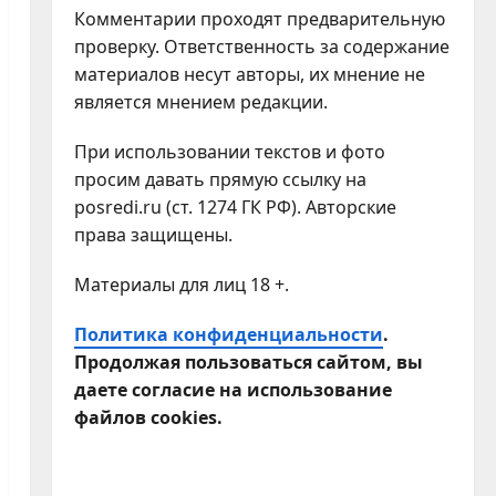
Комментарии проходят предварительную
проверку. Ответственность за содержание
материалов несут авторы, их мнение не
является мнением редакции.
При использовании текстов и фото
просим давать прямую ссылку на
posredi.ru (ст. 1274 ГК РФ). Авторские
права защищены.
Материалы для лиц 18 +.
Политика конфиденциальности
.
Продолжая пользоваться сайтом, вы
даете согласие на использование
файлов cookies.