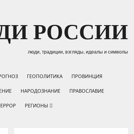
ДИ РОССИИ
люди, традиции, взгляды, идеалы и символы
РОГНОЗ
ГЕОПОЛИТИКА
ПРОВИНЦИЯ
ЕНИЕ
НАРОДОЗНАНИЕ
ПРАВОСЛАВИЕ
ТЕРРОР
РЕГИОНЫ