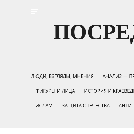
ПОСРЕ
ЛЮДИ, ВЗГЛЯДЫ, МНЕНИЯ
АНАЛИЗ — П
ФИГУРЫ И ЛИЦА
ИСТОРИЯ И КРАЕВЕД
ИСЛАМ
ЗАЩИТА ОТЕЧЕСТВА
АНТИ