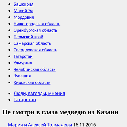
Башкирия
Марий Эл
Мордовия
Нижегородская область
Оренбургская область
Пермский край
Самарская область
Свердловская область
Татарстан
Удмуртия
Челябинская область
Чувашия
Кировская область
Люди, взгляды, мнения
Татарстан
Не смотри в глаза медведю из Казани
Мария и Алексей Толмачевы
16.11.2016