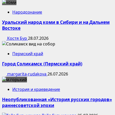
Народознание
Уральский народ коми в Сибири и на Дальнем
Востоке
Костя Бур
28.07.2026
Пермский край
Город Соликамск (Пермский край)
margarita-rudakova
26.07.2026
История и краеведение
Неопубликованная «История русских городов»
раннесоветской эпохи