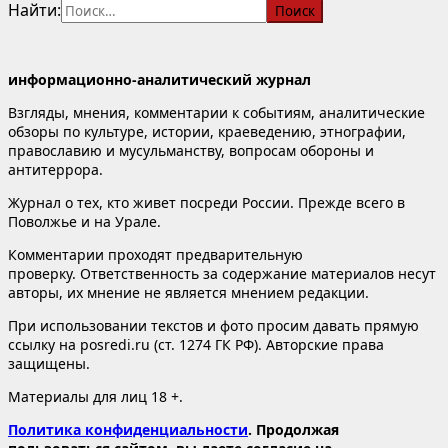
Найти:
информационно-аналитический журнал
Взгляды, мнения, комментарии к событиям, аналитические
обзоры по культуре, истории, краеведению, этнографии,
православию и мусульманству, вопросам обороны и
антитеррора.
Журнал о тех, кто живет посреди России. Прежде всего в
Поволжье и на Урале.
Комментарии проходят предварительную
проверку. Ответственность за содержание материалов несут
авторы, их мнение не является мнением редакции.
При использовании текстов и фото просим давать прямую
ссылку на posredi.ru (ст. 1274 ГК РФ). Авторские права
защищены.
Материалы для лиц 18 +.
Политика конфиденциальности
. Продолжая