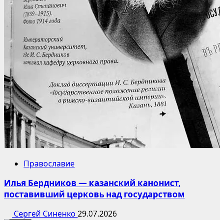
Православие
Илья Бердников — казанский канонист,
поставивший церковь над государством
Сергей Синенко
29.07.2026