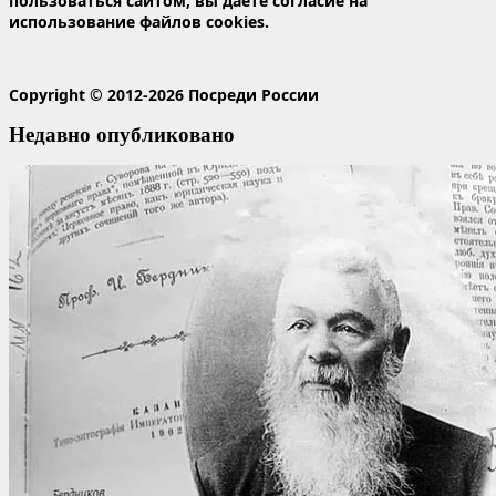
пользоваться сайтом, вы даете согласие на
использование файлов cookies.
Copyright © 2012-2026 Посреди России
Недавно опубликовано