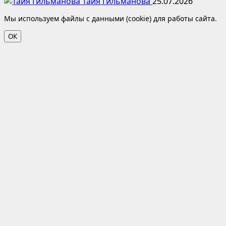
Тайя Гильманова
25.07.2026
Мы используем файлы с данными (cookie) для работы сайта.
ОК