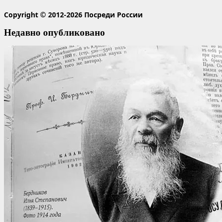
Copyright © 2012-2026 Посреди России
Недавно опубликовано