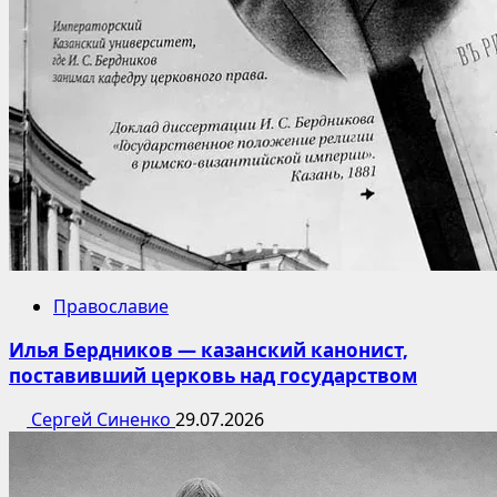
Православие
Илья Бердников — казанский канонист,
поставивший церковь над государством
Сергей Синенко
29.07.2026