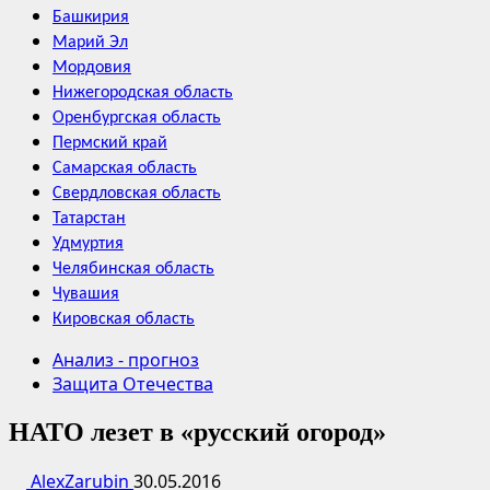
Башкирия
Марий Эл
Мордовия
Нижегородская область
Оренбургская область
Пермский край
Самарская область
Свердловская область
Татарстан
Удмуртия
Челябинская область
Чувашия
Кировская область
Анализ - прогноз
Защита Отечества
НАТО лезет в «русский огород»
AlexZarubin
30.05.2016