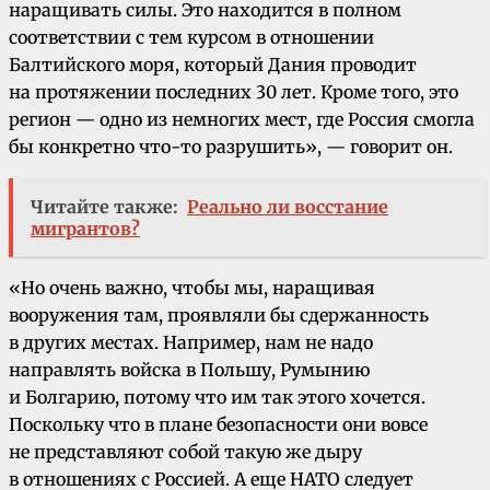
наращивать силы. Это находится в полном
соответствии с тем курсом в отношении
Балтийского моря, который Дания проводит
на протяжении последних 30 лет. Кроме того, это
регион — одно из немногих мест, где Россия смогла
бы конкретно что-то разрушить», — говорит он.
Читайте также:
Реально ли восстание
мигрантов?
«Но очень важно, чтобы мы, наращивая
вооружения там, проявляли бы сдержанность
в других местах. Например, нам не надо
направлять войска в Польшу, Румынию
и Болгарию, потому что им так этого хочется.
Поскольку что в плане безопасности они вовсе
не представляют собой такую же дыру
в отношениях с Россией. А еще НАТО следует