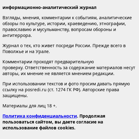
информационно-аналитический журнал
Взгляды, мнения, комментарии к событиям, аналитические
обзоры по культуре, истории, краеведению, этнографии,
православию и мусульманству, вопросам обороны и
антитеррора.
Журнал о тех, кто живет посреди России. Прежде всего в
Поволжье и на Урале.
Комментарии проходят предварительную
проверку. Ответственность за содержание материалов несут
авторы, их мнение не является мнением редакции.
При использовании текстов и фото просим давать прямую
ссылку на posredi.ru (ст. 1274 ГК РФ). Авторские права
защищены.
Материалы для лиц 18 +.
Политика конфиденциальности
. Продолжая
пользоваться сайтом, вы даете согласие на
использование файлов cookies.