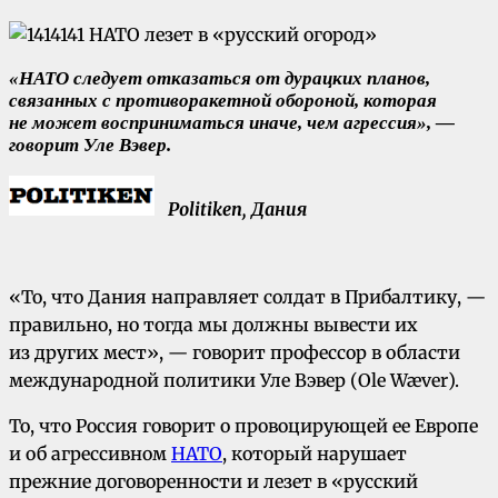
«НАТО следует отказаться от дурацких планов,
связанных с противоракетной обороной, которая
не может восприниматься иначе, чем агрессия», —
говорит Уле Вэвер.
Politiken, Дания
«То, что Дания направляет солдат в Прибалтику, —
правильно, но тогда мы должны вывести их
из других мест», — говорит профессор в области
международной политики Уле Вэвер (Ole Wæver).
То, что Россия говорит о провоцирующей ее Европе
и об агрессивном
НАТО
, который нарушает
прежние договоренности и лезет в «русский