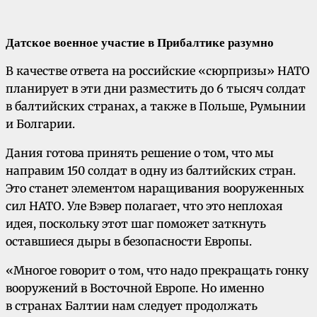
Датское военное участие в Прибалтике разумно
В качестве ответа на российские «сюрпризы» НАТО
планирует в эти дни разместить до 6 тысяч солдат
в балтийских странах, а также в Польше, Румынии
и Болгарии.
Дания готова принять решение о том, что мы
направим 150 солдат в одну из балтийских стран.
Это станет элементом наращивания вооруженных
сил НАТО. Уле Вэвер полагает, что это неплохая
идея, поскольку этот шаг поможет заткнуть
оставшиеся дыры в безопасности Европы.
«Многое говорит о том, что надо прекращать гонку
вооружений в Восточной Европе. Но именно
в странах Балтии нам следует продолжать