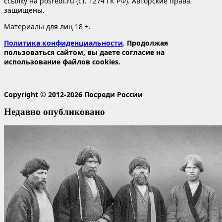
ссылку на posredi.ru (ст. 1274 ГК РФ). Авторские права
защищены.
Материалы для лиц 18 +.
Политика конфиденциальности
. Продолжая
пользоваться сайтом, вы даете согласие на
использование файлов cookies.
Copyright © 2012-2026 Посреди России
Недавно опубликовано