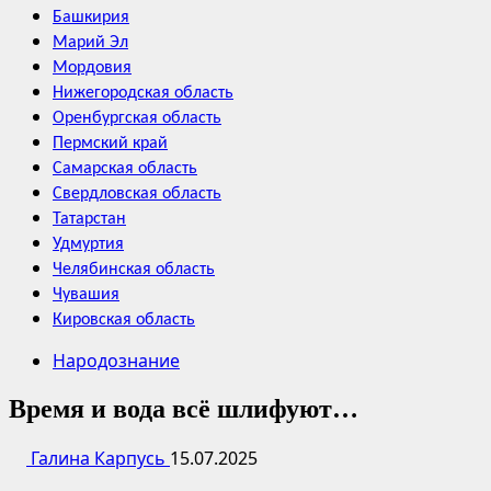
Башкирия
Марий Эл
Мордовия
Нижегородская область
Оренбургская область
Пермский край
Самарская область
Свердловская область
Татарстан
Удмуртия
Челябинская область
Чувашия
Кировская область
Народознание
Время и вода всё шлифуют…
Галина Карпусь
15.07.2025