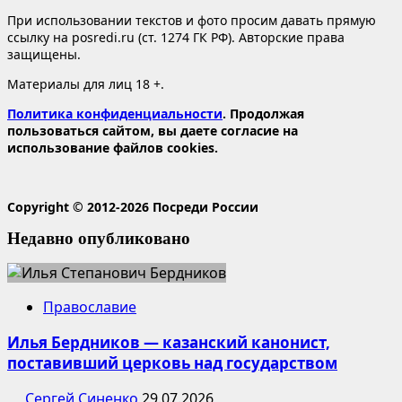
При использовании текстов и фото просим давать прямую
ссылку на posredi.ru (ст. 1274 ГК РФ). Авторские права
защищены.
Материалы для лиц 18 +.
Политика конфиденциальности
. Продолжая
пользоваться сайтом, вы даете согласие на
использование файлов cookies.
Copyright © 2012-2026 Посреди России
Недавно опубликовано
Православие
Илья Бердников — казанский канонист,
поставивший церковь над государством
Сергей Синенко
29.07.2026