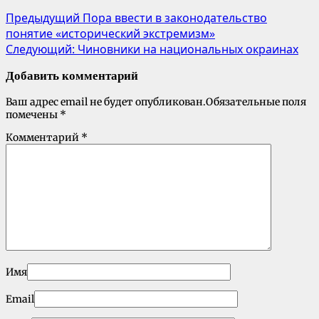
Предыдущий
Пора ввести в законодательство
понятие «исторический экстремизм»
Следующий:
Чиновники на национальных окраинах
Добавить комментарий
Ваш адрес email не будет опубликован.
Обязательные поля
помечены
*
Комментарий
*
Имя
Email