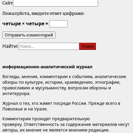
Сайт
Пожалуйста, введите ответ цифрами:
четыре × четыре =
Найти:
информационно-аналитический журнал
Взгляды, мнения, комментарии к событиям, аналитические
обзоры по культуре, истории, краеведению, этнографии,
православию и мусульманству, вопросам обороны и
антитеррора.
Журнал о тех, кто живет посреди России. Прежде всего в
Поволжье и на Урале.
Комментарии проходят предварительную
проверку. Ответственность за содержание материалов несут
авторы, их мнение не является мнением редакции.