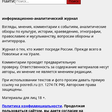
Найти:
информационно-аналитический журнал
Взгляды, мнения, комментарии к событиям, аналитические
обзоры по культуре, истории, краеведению, этнографии,
православию и мусульманству, вопросам обороны и
антитеррора.
Журнал о тех, кто живет посреди России. Прежде всего в
Поволжье и на Урале.
Комментарии проходят предварительную
проверку. Ответственность за содержание материалов несут
авторы, их мнение не является мнением редакции.
При использовании текстов и фото просим давать прямую
ссылку на posredi.ru (ст. 1274 ГК РФ). Авторские права
защищены.
Материалы для лиц 18 +.
Политика конфиденциальности
. Продолжая
пользоваться сайтом, вы даете согласие на