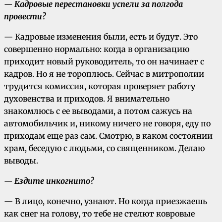
— Кадровые перестановки успели за полгода
провести?
— Кадровые изменения были, есть и будут. Это
совершенно нормально: когда в организацию
приходит новый руководитель, то он начинает с
кадров. Но я не тороплюсь. Сейчас в митрополии
трудится комиссия, которая проверяет работу
духовенства и приходов. Я внимательно
знакомлюсь с ее выводами, а потом сажусь на
автомобильчик и, никому ничего не говоря, еду по
приходам еще раз сам. Смотрю, в каком состоянии
храм, беседую с людьми, со священником. Делаю
выводы.
— Ездите инкогнито?
— В лицо, конечно, узнают. Но когда приезжаешь
как снег на голову, то тебе не стелют ковровые