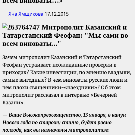
всем виноваты…»
Яна Ямщикова
17.12.2015
Зачем митрополит Казанский и Татарстанский
Феофан устраивает неожиданные проверки в
приходах? Какие инвестиции, по мнению владыки,
самые выгодные? В чем виноваты русские люди и
чем плохи священники-«наездники»? Об этом
митрополит рассказал в интервью «Вечерней
Казани».
— Ваше Высокопреосвященство, 13 января, в канун
Нового года по старому стилю, будет ровно
полгода, как вы назначены митрополитом