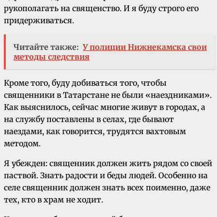
рукополагать на священство. И я буду строго его
придерживаться.
Читайте также:
У полиции Нижнекамска свои
методы следствия
Кроме того, буду добиваться того, чтобы
священники в Татарстане не были «наездниками».
Как выяснилось, сейчас многие живут в городах, а
на службу поставлены в селах, где бывают
наездами, как говорится, трудятся вахтовым
методом.
Я убежден: священник должен жить рядом со своей
паствой. Знать радости и беды людей. Особенно на
селе священник должен знать всех поименно, даже
тех, кто в храм не ходит.