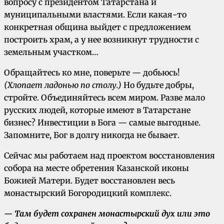
вопросу с президентом Татарстана и
муниципальными властями. Если какая-то
конкретная община выйдет с предложением
построить храм, а у нее возникнут трудности с
земельным участком…
Обращайтесь ко мне, поверьте — добьюсь!
(Хлопает ладонью по столу.)
Но будьте добры,
стройте. Объединяйтесь всем миром. Разве мало
русских людей, которые имеют в Татарстане
бизнес? Инвестиции в Бога — самые выгодные.
Запомните, Бог в долгу никогда не бывает.
Сейчас мы работаем над проектом восстановления
собора на месте обретения Казанской иконы
Божией Матери. Будет восстановлен весь
монастырский Богородицкий комплекс.
— Там будет сохранен монастырский дух или это