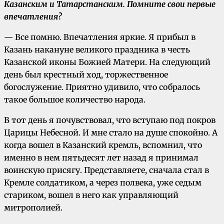
Казанским и Татарстанским. Помните свои первые
впечатления?
— Все помню. Впечатления яркие. Я прибыл в
Казань накануне великого праздника в честь
Казанской иконы Божией Матери. На следующий
день был крестный ход, торжественное
богослужение. Приятно удивило, что собралось
такое большое количество народа.
В тот день я почувствовал, что вступаю под покров
Царицы Небесной. И мне стало на душе спокойно. А
когда вошел в Казанский кремль, вспомнил, что
именно в нем пятьдесят лет назад я принимал
воинскую присягу. Представляете, сначала стал в
Кремле солдатиком, а через полвека, уже седым
стариком, вошел в него как управляющий
митрополией.