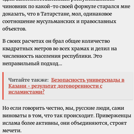
чиновник по какой-то своей формуле старался мне
доказать, что в Татарстане, мол, одинаковое
соотношение мусульманских и православных
объектов.
В своих расчетах он брал общее количество
квадратных метров во всех храмах и делил на
численность населения республики. Это
неправильный подход…
Читайте также:
Безопасность универсиады в
Казани - результат договоренности с
исламистами?
Но если говорить честно, мы, русские люди, сами
виноваты в том, что так происходит. Приверженцы
ислама более активны, они объединяются, строят
мечети.