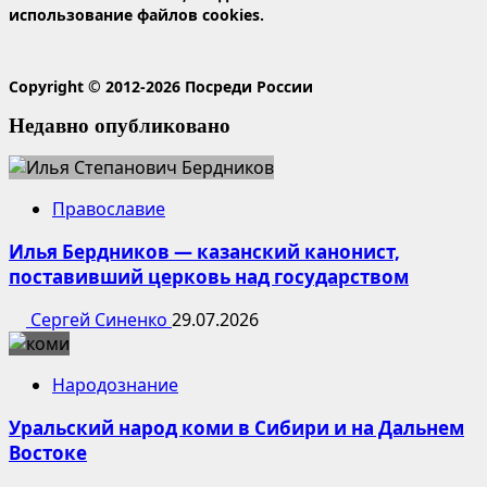
использование файлов cookies.
Copyright © 2012-2026 Посреди России
Недавно опубликовано
Православие
Илья Бердников — казанский канонист,
поставивший церковь над государством
Сергей Синенко
29.07.2026
Народознание
Уральский народ коми в Сибири и на Дальнем
Востоке