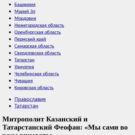
Башкирия
Марий Эл
Мордовия
Нижегородская область
Оренбургская область
Пермский край
Самарская область
Свердловская область
Татарстан
Удмуртия
Челябинская область
Чувашия
Кировская область
Православие
Татарстан
Митрополит Казанский и
Татарстанский Феофан: «Мы сами во