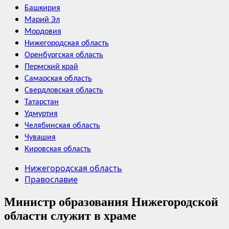
Башкирия
Марий Эл
Мордовия
Нижегородская область
Оренбургская область
Пермский край
Самарская область
Свердловская область
Татарстан
Удмуртия
Челябинская область
Чувашия
Кировская область
Нижегородская область
Православие
Министр образования Нижегородской
области служит в храме