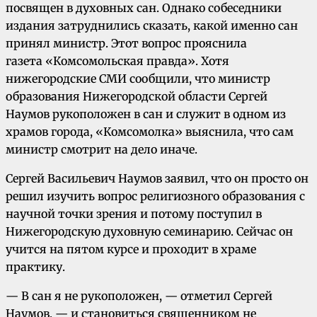
посвящен в духовных сан. Однако собеседники
издания затруднились сказать, какой именно сан
принял министр. Этот вопрос прояснила
газета «Комсомольская правда». Хотя
нижегородские СМИ сообщили, что министр
образования Нижегородской области Сергей
Наумов рукоположен в сан и служит в одном из
храмов города, «Комсомолка» выяснила, что сам
министр смотрит на дело иначе.
Сергей Васильевич Наумов заявил, что он просто он
решил изучить вопрос религиозного образования с
научной точки зрения и потому поступил в
Нижегородскую духовную семинарию. Сейчас он
учится на пятом курсе и проходит в храме
практику.
— В сан я не рукоположен, — отметил Сергей
Наумов, — и становиться священником не