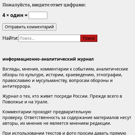
Пожалуйста, введите ответ цифрами:
4 × один =
Найти:
информационно-аналитический журнал
Взгляды, мнения, комментарии к событиям, аналитические
обзоры по культуре, истории, краеведению, этнографии,
православию и мусульманству, вопросам обороны и
антитеррора.
Журнал о тех, кто живет посреди России. Прежде всего в
Поволжье и на Урале.
Комментарии проходят предварительную
проверку. Ответственность за содержание материалов несут
авторы, их мнение не является мнением редакции.
При использовании текстов и фото просим давать прямую