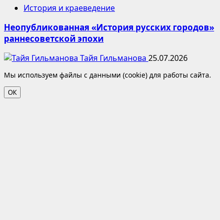
История и краеведение
Неопубликованная «История русских городов»
раннесоветской эпохи
Тайя Гильманова
25.07.2026
Мы используем файлы с данными (cookie) для работы сайта.
ОК