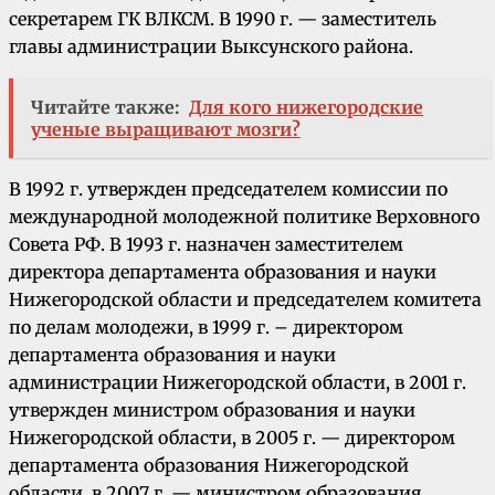
секретарем ГК ВЛКСМ. В 1990 г. — заместитель
главы администрации Выксунского района.
Читайте также:
Для кого нижегородские
ученые выращивают мозги?
В 1992 г. утвержден председателем комиссии по
международной молодежной политике Верховного
Совета РФ. В 1993 г. назначен заместителем
директора департамента образования и науки
Нижегородской области и председателем комитета
по делам молодежи, в 1999 г. – директором
департамента образования и науки
администрации Нижегородской области, в 2001 г.
утвержден министром образования и науки
Нижегородской области, в 2005 г. — директором
департамента образования Нижегородской
области, в 2007 г. — министром образования