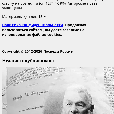
ссылку на posredi.ru (ст. 1274 ГК РФ). Авторские права
защищены.
Материалы для лиц 18 +.
Политика конфиденциальности
. Продолжая
пользоваться сайтом, вы даете согласие на
использование файлов cookies.
Copyright © 2012-2026 Посреди России
Недавно опубликовано