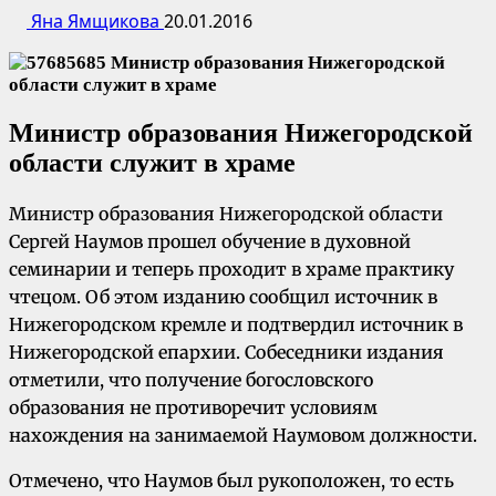
Яна Ямщикова
20.01.2016
Министр образования Нижегородской
области служит в храме
Министр образования Нижегородской области
Сергей Наумов прошел обучение в духовной
семинарии и теперь проходит в храме практику
чтецом. Об этом изданию сообщил источник в
Нижегородском кремле и подтвердил источник в
Нижегородской епархии. Собеседники издания
отметили, что получение богословского
образования не противоречит условиям
нахождения на занимаемой Наумовом должности.
Отмечено, что Наумов был рукоположен, то есть