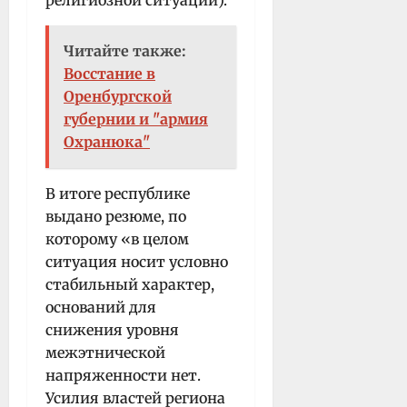
Читайте также:
Восстание в
Оренбургской
губернии и "армия
Охранюка"
В итоге республике
выдано резюме, по
которому «в целом
ситуация носит условно
стабильный характер,
оснований для
снижения уровня
межэтнической
напряженности нет.
Усилия властей региона