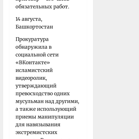
обязательных работ.
14 августа,
Башкортостан
Прокуратура
обнаружила в
социальной сети
«ВКонтакте»
исламистский
видеоролик,
утверждающий
превосходство одних
мусульман над другими,
а также использующий
приемы манипуляции
для навязывания
экстремистских