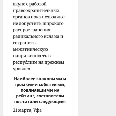
вкупе с работой
правоохранительных
органов пока позволяют
не допустить широкого
распространения
радикального ислама и
сохранить
межэтническую
напряженность в
республике на прежнем
уровне».
Наиболее знаковыми и
громкими событиями,
повлиявшими на
рейтинг, составители
посчитали следующие:
21 марта, Уфа