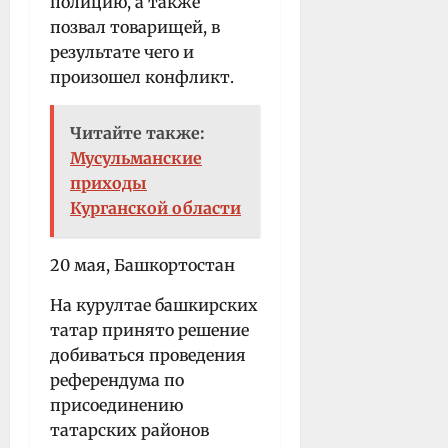
полицию, а также
позвал товарищей, в
результате чего и
произошел конфликт.
Читайте также:
Мусульманские
приходы
Курганской области
20 мая, Башкортостан
На курултае башкирских
татар принято решение
добиваться проведения
референдума по
присоединению
татарских районов