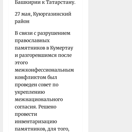
Башкирии к Татарстану.
27 мая, Куюргазинский
район
В связи с разрушением
православных
памятников в Кумертау
и разгоревшимся после
этого
межконфессиональным
конфликтом был
проведен совет по
укреплению
межнационального
согласия. Решено
провести
инвентаризацию
памятников, для того,