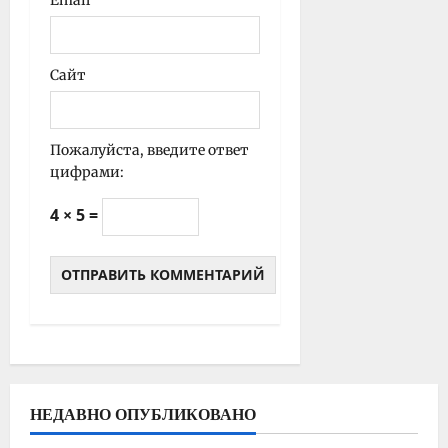
Сайт
Пожалуйста, введите ответ
цифрами:
4 × 5 =
НЕДАВНО ОПУБЛИКОВАНО