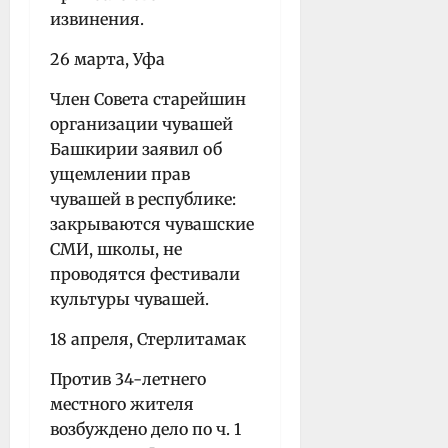
извинения.
26 марта, Уфа
Член Совета старейшин
организации чувашей
Башкирии заявил об
ущемлении прав
чувашей в республике:
закрываются чувашские
СМИ, школы, не
проводятся фестивали
культуры чувашей.
18 апреля, Стерлитамак
Против 34-летнего
местного жителя
возбуждено дело по ч. 1