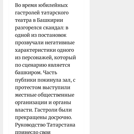
Во время юбилейных
гастролей татарского
театра в Башкирии
разгорелся скандал: в
одной из постановок
прозвучали негативные
характеристики одного
из персонажей, который
по сценарию является
башкиром. Часть
публики покинула зал, с
протестом выступили
местные общественные
организации и органы
власти. Гастроли были
прекращены досрочно.
Руководство Татарстана
принесло свои