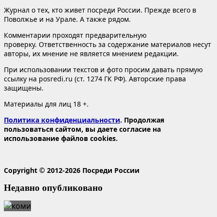
Журнал о тех, кто живет посреди России. Прежде всего в
Поволжье и на Урале. А также рядом.
Комментарии проходят предварительную
проверку. Ответственность за содержание материалов несут
авторы, их мнение не является мнением редакции.
При использовании текстов и фото просим давать прямую
ссылку на posredi.ru (ст. 1274 ГК РФ). Авторские права
защищены.
Материалы для лиц 18 +.
Политика конфиденциальности
. Продолжая
пользоваться сайтом, вы даете согласие на
использование файлов cookies.
Copyright © 2012-2026 Посреди России
Недавно опубликовано