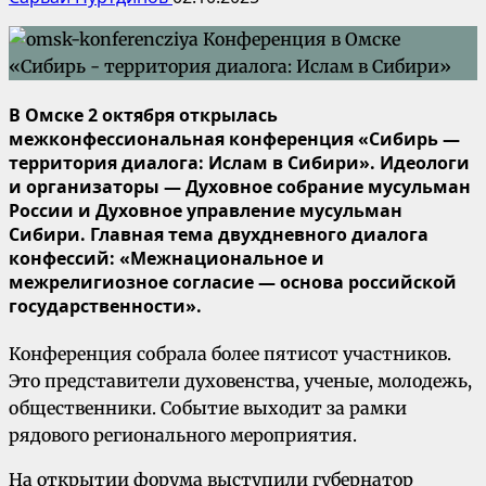
В Омске 2 октября открылась
межконфессиональная конференция «Сибирь —
территория диалога: Ислам в Сибири». Идеологи
и организаторы — Духовное собрание мусульман
России и Духовное управление мусульман
Сибири. Главная тема двухдневного диалога
конфессий: «Межнациональное и
межрелигиозное согласие — основа российской
государственности».
Конференция собрала более пятисот участников.
Это представители духовенства, ученые, молодежь,
общественники. Событие выходит за рамки
рядового регионального мероприятия.
На открытии форума выступили губернатор