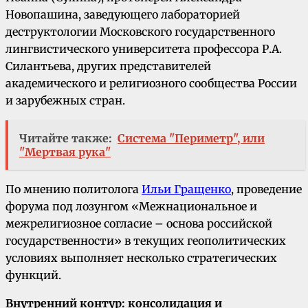
Новопашина, заведующего лабораторией
деструктологии Московского государственного
лингвистического университета профессора Р.А.
Силантьева, других представителей
академического и религиозного сообщества России
и зарубежных стран.
Читайте также:
Система "Периметр", или
"Мертвая рука"
По мнению политолога
Ильи Гращенко
, проведение
форума под лозунгом «Межнациональное и
межрелигиозное согласие – основа российской
государственности» в текущих геополитических
условиях выполняет несколько стратегических
функций.
Внутренний контур: консолидация и