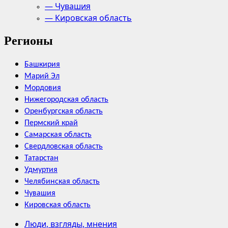
— Чувашия
— Кировская область
Регионы
Башкирия
Марий Эл
Мордовия
Нижегородская область
Оренбургская область
Пермский край
Самарская область
Свердловская область
Татарстан
Удмуртия
Челябинская область
Чувашия
Кировская область
Люди, взгляды, мнения