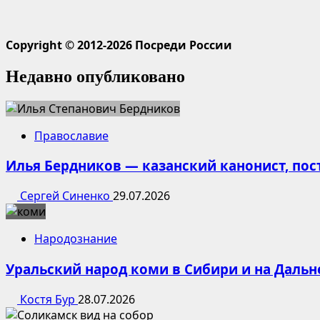
Copyright © 2012-2026 Посреди России
Недавно опубликовано
Православие
Илья Бердников — казанский канонист, по
Сергей Синенко
29.07.2026
Народознание
Уральский народ коми в Сибири и на Дальн
Костя Бур
28.07.2026