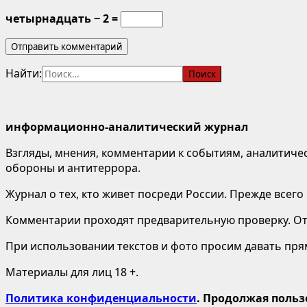
четырнадцать − 2 =
Найти:
информационно-аналитический журнал
Взгляды, мнения, комментарии к событиям, аналитичес
обороны и антитеррора.
Журнал о тех, кто живет посреди России. Прежде всего
Комментарии проходят предварительную проверку. Отв
При использовании текстов и фото просим давать пряму
Материалы для лиц 18 +.
Политика конфиденциальности
. Продолжая польз