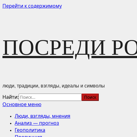
Перейти к содержимому
ПОСРЕДИ Р
люди, традиции, взгляды, идеалы и символы
Найти:
Основное меню
Люди, взгляды, мнения
Анализ — прогноз
Геополитика