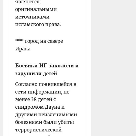
являются
оригинальными
источниками
исламского права.
*** город на севере
Ирака
Боевики ИГ закололи и
задушили детей
Согласно появившейся в
сети информации, не
менее 38 детей с
синдромом Дауна и
другими неизлечимыми
болезнями были убиты
террористической