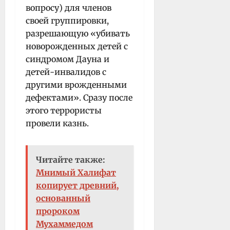
вопросу) для членов
своей группировки,
разрешающую «убивать
новорожденных детей с
синдромом Дауна и
детей-инвалидов с
другими врожденными
дефектами». Сразу после
этого террористы
провели казнь.
Читайте также:
Мнимый Халифат
копирует древний,
основанный
пророком
Мухаммедом