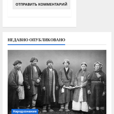
НЕДАВНО ОПУБЛИКОВАНО
Народознание