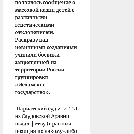
появилось сообщение о
массовой казни детей с
различными
генетическими
отклонениями.
Расправу над
невинными созданиями
учинили боевики
запрещенной на
территории России
группировки
«Исламское
государство».
Шариатский судья ИГИЛ
из Саудовской Аравии
издал фетву (правовая
позиция по какому-либо