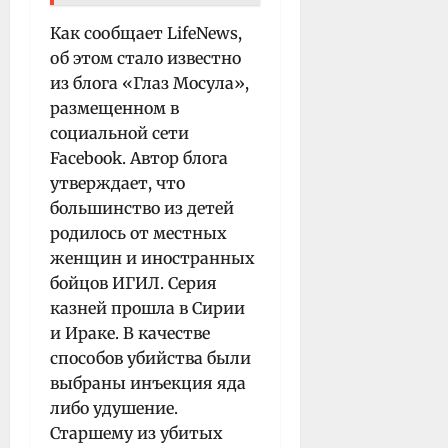
Как сообщает LifeNews,
об этом стало известно
из блога «Глаз Мосула»,
размещенном в
социальной сети
Facebook. Автор блога
утверждает, что
большинство из детей
родилось от местных
женщин и иностранных
бойцов ИГИЛ. Серия
казней прошла в Сирии
и Ираке. В качестве
способов убийства были
выбраны инъекция яда
либо удушение.
Старшему из убитых