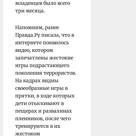
младенцев было всего
три месяца.
Напомним, ранее
Правда.Ру писала, что в
интернете появилось
видео, котором
запечатлены жестокие
игры подрастающего
поколения террористов.
На кадрах видны
своеобразные игры в
прятки, в ходе которых
дети отыскивают в
пещерах и развалинах
пленников, после чего
тренируются в их
жестоком