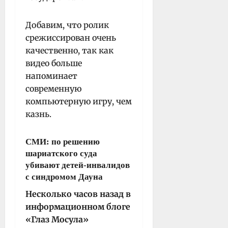
Добавим, что ролик
срежиссирован очень
качественно, так как
видео больше
напоминает
современную
компьютерную игру, чем
казнь.
СМИ: по решению
шариатского суда
убивают детей-инвалидов
с синдромом Дауна
Несколько часов назад в
информационном блоге
«Глаз Мосула»