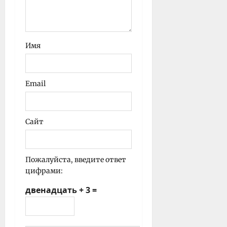
Имя
Email
Сайт
Пожалуйста, введите ответ
цифрами:
двенадцать + 3 =