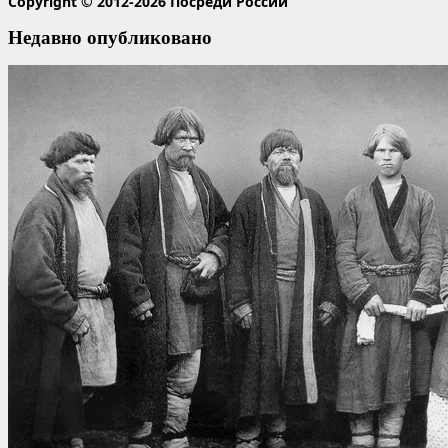
Copyright © 2012-2026 Посреди России
Недавно опубликовано