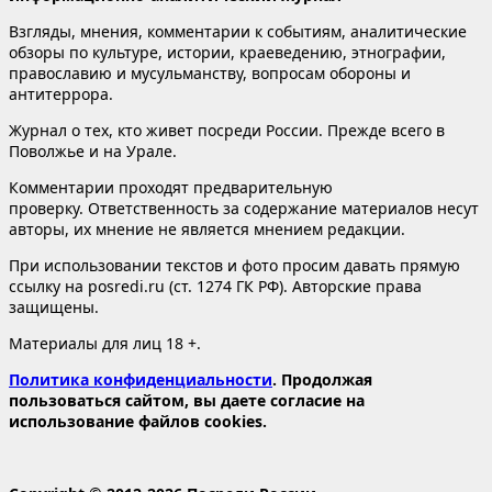
Взгляды, мнения, комментарии к событиям, аналитические
обзоры по культуре, истории, краеведению, этнографии,
православию и мусульманству, вопросам обороны и
антитеррора.
Журнал о тех, кто живет посреди России. Прежде всего в
Поволжье и на Урале.
Комментарии проходят предварительную
проверку. Ответственность за содержание материалов несут
авторы, их мнение не является мнением редакции.
При использовании текстов и фото просим давать прямую
ссылку на posredi.ru (ст. 1274 ГК РФ). Авторские права
защищены.
Материалы для лиц 18 +.
Политика конфиденциальности
. Продолжая
пользоваться сайтом, вы даете согласие на
использование файлов cookies.