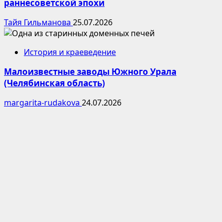
раннесоветской эпохи
Тайя Гильманова
25.07.2026
История и краеведение
Малоизвестные заводы Южного Урала
(Челябинская область)
margarita-rudakova
24.07.2026