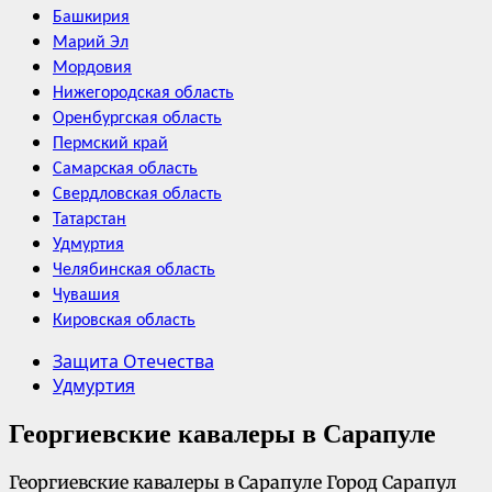
Башкирия
Марий Эл
Мордовия
Нижегородская область
Оренбургская область
Пермский край
Самарская область
Свердловская область
Татарстан
Удмуртия
Челябинская область
Чувашия
Кировская область
Защита Отечества
Удмуртия
Георгиевские кавалеры в Сарапуле
Георгиевские кавалеры в Сарапуле Город Сарапул