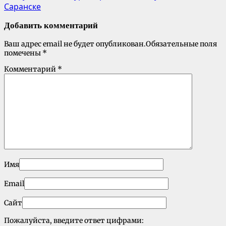
Саранске
Добавить комментарий
Ваш адрес email не будет опубликован.
Обязательные поля
помечены
*
Комментарий
*
Имя
Email
Сайт
Пожалуйста, введите ответ цифрами: