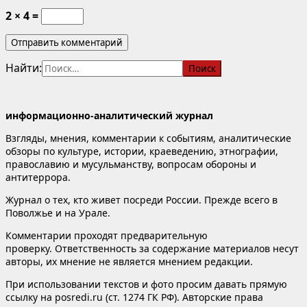
2 × 4 =
Найти:
информационно-аналитический журнал
Взгляды, мнения, комментарии к событиям, аналитические
обзоры по культуре, истории, краеведению, этнографии,
православию и мусульманству, вопросам обороны и
антитеррора.
Журнал о тех, кто живет посреди России. Прежде всего в
Поволжье и на Урале.
Комментарии проходят предварительную
проверку. Ответственность за содержание материалов несут
авторы, их мнение не является мнением редакции.
При использовании текстов и фото просим давать прямую
ссылку на posredi.ru (ст. 1274 ГК РФ). Авторские права