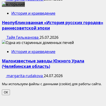
История и краеведение
Неопубликованная «История русских городов»
раннесоветской эпохи
Тайя Гильманова
25.07.2026
История и краеведение
Малоизвестные заводы Южного Урала
(Челябинская область)
margarita-rudakova
24.07.2026
Мы используем файлы с данными (cookie) для работы сайта.
ОК