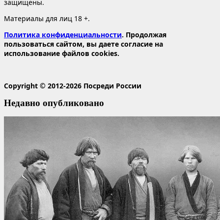
защищены.
Материалы для лиц 18 +.
Политика конфиденциальности
. Продолжая
пользоваться сайтом, вы даете согласие на
использование файлов cookies.
Copyright © 2012-2026 Посреди России
Недавно опубликовано