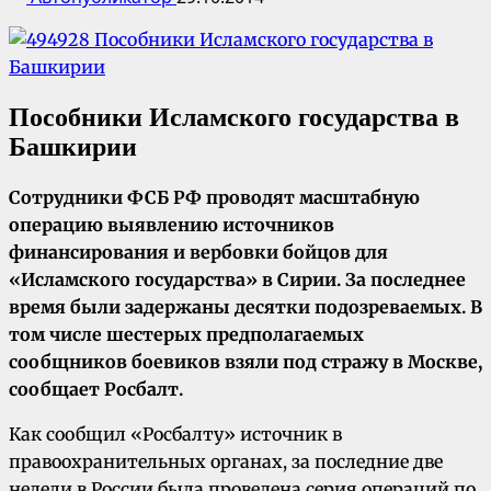
Пособники Исламского государства в
Башкирии
Сотрудники ФСБ РФ проводят масштабную
операцию выявлению источников
финансирования и вербовки бойцов для
«Исламского государства» в Сирии. За последнее
время были задержаны десятки подозреваемых. В
том числе шестерых предполагаемых
сообщников боевиков взяли под стражу в Москве,
сообщает Росбалт.
Как сообщил «Росбалту» источник в
правоохранительных органах, за последние две
недели в России была проведена серия операций по