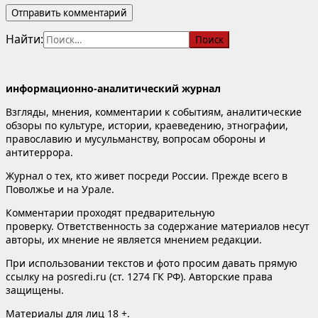
Найти:
информационно-аналитический журнал
Взгляды, мнения, комментарии к событиям, аналитические
обзоры по культуре, истории, краеведению, этнографии,
православию и мусульманству, вопросам обороны и
антитеррора.
Журнал о тех, кто живет посреди России. Прежде всего в
Поволжье и на Урале.
Комментарии проходят предварительную
проверку. Ответственность за содержание материалов несут
авторы, их мнение не является мнением редакции.
При использовании текстов и фото просим давать прямую
ссылку на posredi.ru (ст. 1274 ГК РФ). Авторские права
защищены.
Материалы для лиц 18 +.