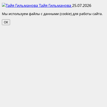
Тайя Гильманова
25.07.2026
Мы используем файлы с данными (cookie) для работы сайта.
ОК