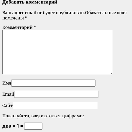
Добавить комментарий
Ваш адрес email не будет опубликован.
Обязательные поля
помечены
*
Комментарий
*
Имя
Email
Сайт
Пожалуйста, введите ответ цифрами:
два × 1 =