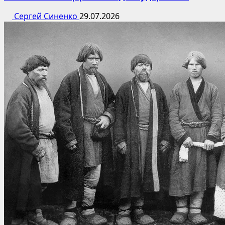
Сергей Синенко
29.07.2026