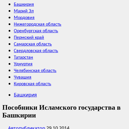
Башкирия
Марий Эл
Мордовия
Нижегородская область
Оренбургская область
Пермский край
Самарская область
Свердловская область
Татарстан
Удмуртия
Челябинская область
Чувашия
Кировская область
Башкирия
Пособники Исламского государства в
Башкирии
Автопубликатор
29.10.2014