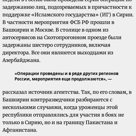
задержанию лиц, подозреваемых в причастности к
поддержке «Исламского государства» (ИГ) в Сирии.
В частности мероприятия ФСБ РФ прошли в
Башкирии и Москве. В столице в одном из
автосервисов на Скотопрогонном проезде были
задержаны шестеро сотрудников, включая
директора. Все они являются выходцами из
Азербайджана.
«Операции проведены и в ряде других регионов
России, мероприятия еще продолжаются», —
рассказал источник агентства. Так, по его словам, в
Башкирии контрразведчики разбираются с
несколькими случаями, когда уроженцы этой
республики отправлялись для участия в боях не
только в Сирию, но и на границу Пакистана и
Афганистана.