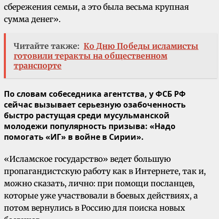
сбережения семьи, а это была весьма крупная
сумма денег».
Читайте также:
Ко Дню Победы исламисты
готовили теракты на общественном
транспорте
По словам собеседника агентства, у ФСБ РФ
сейчас вызывает серьезную озабоченность
быстро растущая среди мусульманской
молодежи популярность призыва: «Надо
помогать «ИГ» в войне в Сирии».
«Исламское государство» ведет большую
пропагандистскую работу как в Интернете, так и,
можно сказать, лично: при помощи посланцев,
которые уже участвовали в боевых действиях, а
потом вернулись в Россию для поиска новых