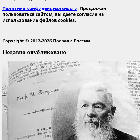
Политика конфиденциальности
. Продолжая
пользоваться сайтом, вы даете согласие на
использование файлов cookies.
Copyright © 2012-2026 Посреди России
Недавно опубликовано