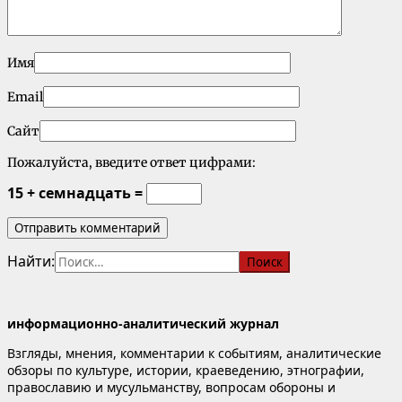
Имя
Email
Сайт
Пожалуйста, введите ответ цифрами:
15 + семнадцать =
Найти:
информационно-аналитический журнал
Взгляды, мнения, комментарии к событиям, аналитические
обзоры по культуре, истории, краеведению, этнографии,
православию и мусульманству, вопросам обороны и