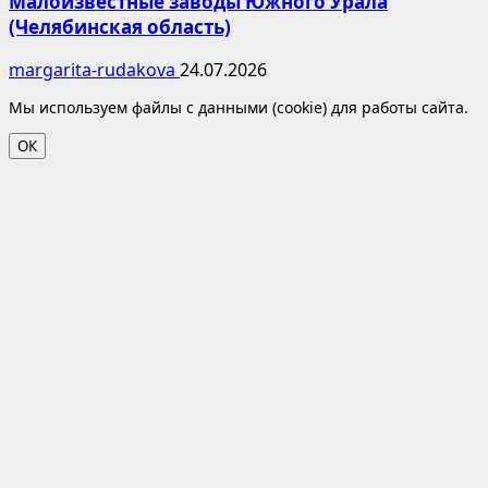
Малоизвестные заводы Южного Урала
(Челябинская область)
margarita-rudakova
24.07.2026
Мы используем файлы с данными (cookie) для работы сайта.
ОК