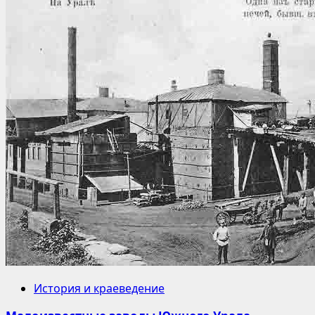
История и краеведение