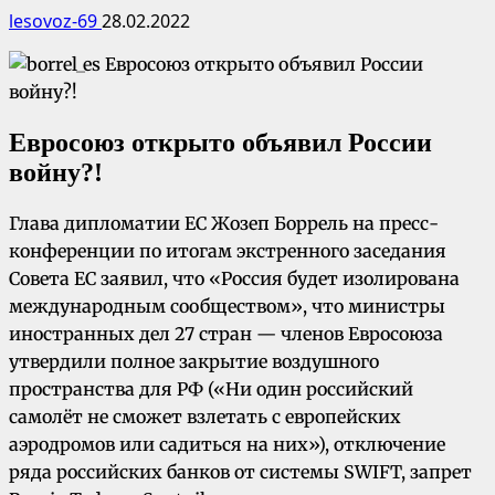
lesovoz-69
28.02.2022
Евросоюз открыто объявил России
войну?!
Глава дипломатии ЕС Жозеп Боррель на пресс-
конференции по итогам экстренного заседания
Совета ЕС заявил, что «Россия будет изолирована
международным сообществом», что министры
иностранных дел 27 стран — членов Евросоюза
утвердили полное закрытие воздушного
пространства для РФ («Ни один российский
самолёт не сможет взлетать с европейских
аэродромов или садиться на них»), отключение
ряда российских банков от системы SWIFT, запрет