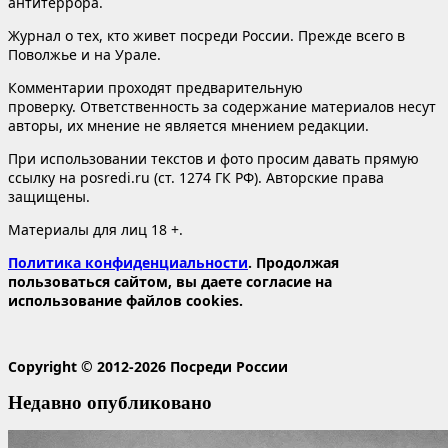
антитеррора.
Журнал о тех, кто живет посреди России. Прежде всего в
Поволжье и на Урале.
Комментарии проходят предварительную
проверку. Ответственность за содержание материалов несут
авторы, их мнение не является мнением редакции.
При использовании текстов и фото просим давать прямую
ссылку на posredi.ru (ст. 1274 ГК РФ). Авторские права
защищены.
Материалы для лиц 18 +.
Политика конфиденциальности
. Продолжая
пользоваться сайтом, вы даете согласие на
использование файлов cookies.
Copyright © 2012-2026 Посреди России
Недавно опубликовано