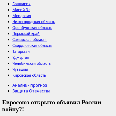
Башкирия
Марий Эл
Мордовия
Нижегородская область
Оренбургская область
Пермский край
Самарская область
Свердловская область
Татарстан
Удмуртия
Челябинская область
Чувашия
Кировская область
Анализ - прогноз
Защита Отечества
Евросоюз открыто объявил России
войну?!