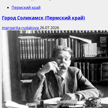
Пермский край
Город Соликамск (Пермский край)
margarita-rudakova
26.07.2026