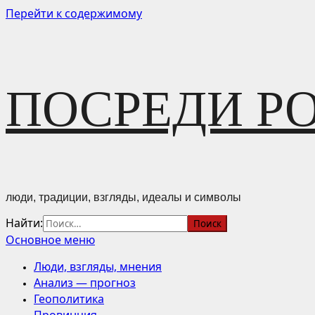
Перейти к содержимому
ПОСРЕДИ Р
люди, традиции, взгляды, идеалы и символы
Найти:
Основное меню
Люди, взгляды, мнения
Анализ — прогноз
Геополитика