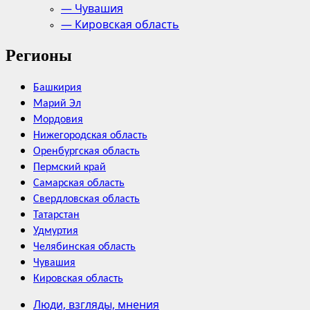
— Чувашия
— Кировская область
Регионы
Башкирия
Марий Эл
Мордовия
Нижегородская область
Оренбургская область
Пермский край
Самарская область
Свердловская область
Татарстан
Удмуртия
Челябинская область
Чувашия
Кировская область
Люди, взгляды, мнения