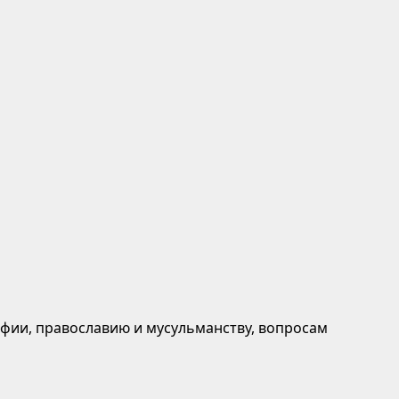
афии, православию и мусульманству, вопросам