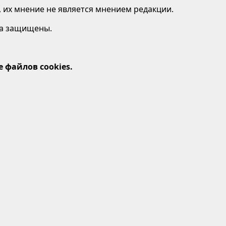
 их мнение не является мнением редакции.
ава защищены.
 файлов cookies.