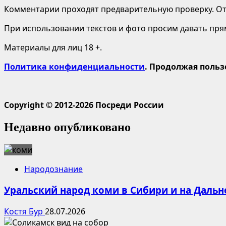
Комментарии проходят предварительную проверку. Отв
При использовании текстов и фото просим давать пряму
Материалы для лиц 18 +.
Политика конфиденциальности
. Продолжая польз
Copyright © 2012-2026 Посреди России
Недавно опубликовано
Народознание
Уральский народ коми в Сибири и на Дальн
Костя Бур
28.07.2026