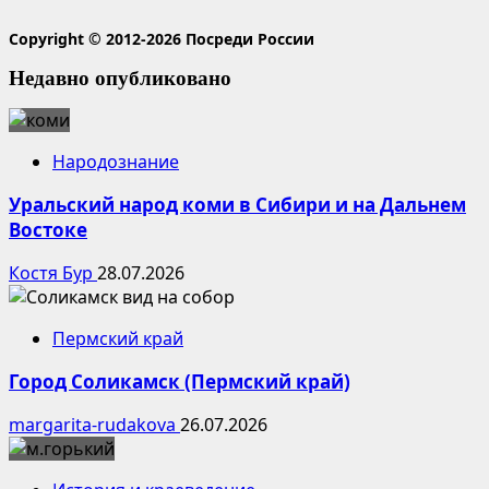
Copyright © 2012-2026 Посреди России
Недавно опубликовано
Народознание
Уральский народ коми в Сибири и на Дальнем
Востоке
Костя Бур
28.07.2026
Пермский край
Город Соликамск (Пермский край)
margarita-rudakova
26.07.2026