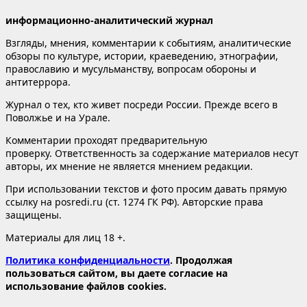
информационно-аналитический журнал
Взгляды, мнения, комментарии к событиям, аналитические
обзоры по культуре, истории, краеведению, этнографии,
православию и мусульманству, вопросам обороны и
антитеррора.
Журнал о тех, кто живет посреди России. Прежде всего в
Поволжье и на Урале.
Комментарии проходят предварительную
проверку. Ответственность за содержание материалов несут
авторы, их мнение не является мнением редакции.
При использовании текстов и фото просим давать прямую
ссылку на posredi.ru (ст. 1274 ГК РФ). Авторские права
защищены.
Материалы для лиц 18 +.
Политика конфиденциальности
. Продолжая
пользоваться сайтом, вы даете согласие на
использование файлов cookies.