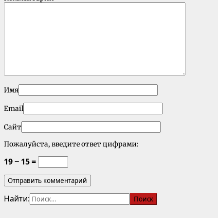
Имя
Email
Сайт
Пожалуйста, введите ответ цифрами:
19 − 15 =
Найти: