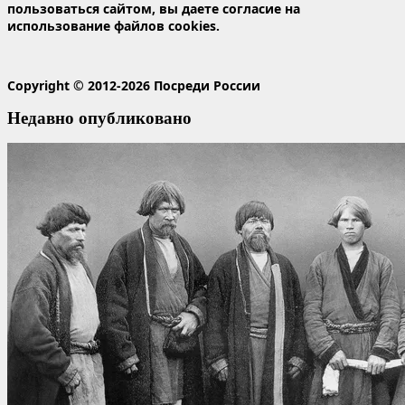
пользоваться сайтом, вы даете согласие на
использование файлов cookies.
Copyright © 2012-2026 Посреди России
Недавно опубликовано