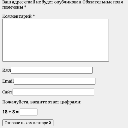
Ваш адрес email не будет опубликован.
Обязательные поля
помечены
*
Комментарий
*
Имя
Email
Сайт
Пожалуйста, введите ответ цифрами:
18 + 8 =