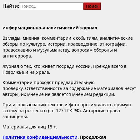
Найти:
информационно-аналитический журнал
Взгляды, мнения, комментарии к событиям, аналитические
обзоры по культуре, истории, краеведению, этнографии,
православию и мусульманству, вопросам обороны и
антитеррора.
Журнал о тех, кто живет посреди России. Прежде всего в
Поволжье и на Урале.
Комментарии проходят предварительную
проверку. Ответственность за содержание материалов несут
авторы, их мнение не является мнением редакции.
При использовании текстов и фото просим давать прямую
ссылку на posredi.ru (ст. 1274 ГК РФ). Авторские права
защищены.
Материалы для лиц 18 +.
Политика конфиденциальности
. Продолжая