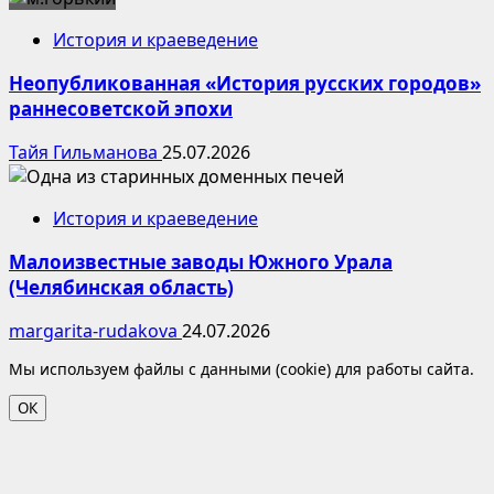
История и краеведение
Неопубликованная «История русских городов»
раннесоветской эпохи
Тайя Гильманова
25.07.2026
История и краеведение
Малоизвестные заводы Южного Урала
(Челябинская область)
margarita-rudakova
24.07.2026
Мы используем файлы с данными (cookie) для работы сайта.
ОК