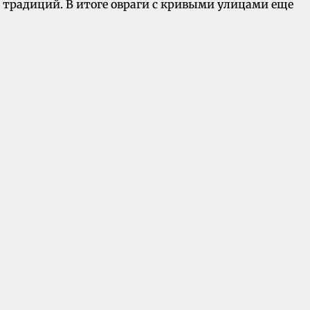
 и традиций. В итоге овраги с кривыми улицами еще