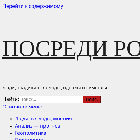
Перейти к содержимому
ПОСРЕДИ Р
люди, традиции, взгляды, идеалы и символы
Найти:
Основное меню
Люди, взгляды, мнения
Анализ — прогноз
Геополитика