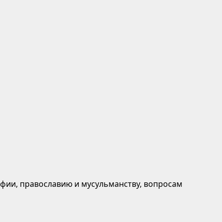
афии, православию и мусульманству, вопросам