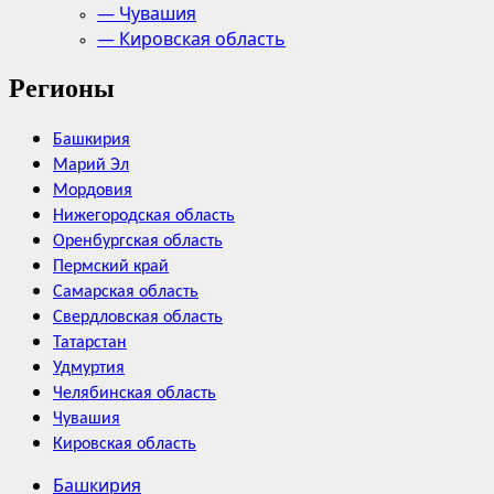
— Чувашия
— Кировская область
Регионы
Башкирия
Марий Эл
Мордовия
Нижегородская область
Оренбургская область
Пермский край
Самарская область
Свердловская область
Татарстан
Удмуртия
Челябинская область
Чувашия
Кировская область
Башкирия