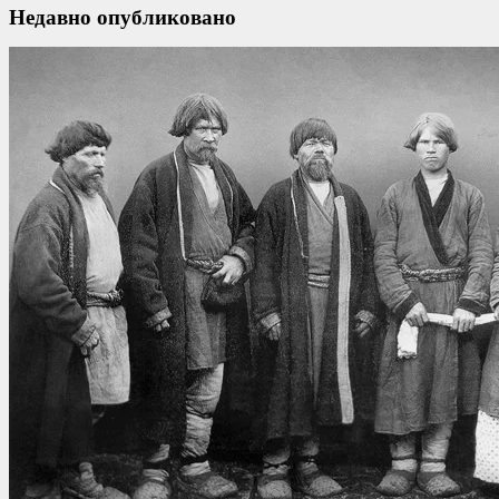
Недавно опубликовано