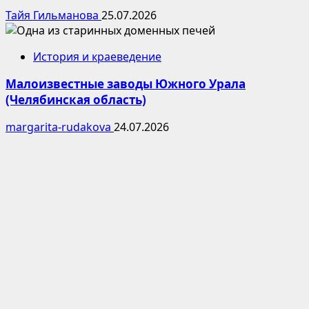
Тайя Гильманова
25.07.2026
История и краеведение
Малоизвестные заводы Южного Урала
(Челябинская область)
margarita-rudakova
24.07.2026