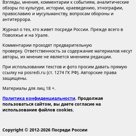
Взгляды, мнения, комментарии к событиям, аналитические
обзоры по культуре, истории, краеведению, этнографии,
православию и мусульманству, вопросам обороны и
антитеррора.
Журнал о тех, кто живет посреди России. Прежде всего в
Поволжье и на Урале.
Комментарии проходят предварительную
проверку. Ответственность за содержание материалов несут
авторы, их мнение не является мнением редакции.
При использовании текстов и фото просим давать прямую
ссылку на posredi.ru (ст. 1274 ГК РФ). Авторские права
защищены.
Материалы для лиц 18 +.
Политика конфиденциальности
. Продолжая
пользоваться сайтом, вы даете согласие на
использование файлов cookies.
Copyright © 2012-2026 Посреди России