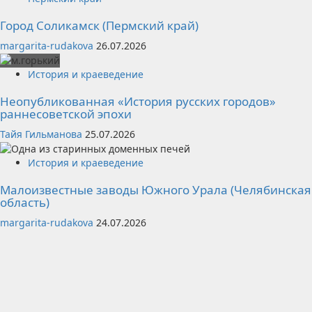
Город Соликамск (Пермский край)
margarita-rudakova
26.07.2026
История и краеведение
Неопубликованная «История русских городов»
раннесоветской эпохи
Тайя Гильманова
25.07.2026
История и краеведение
Малоизвестные заводы Южного Урала (Челябинская
область)
margarita-rudakova
24.07.2026