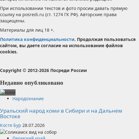
При использовании текстов и фото просим давать прямую
ссылку на posredi.ru (ст. 1274 ГК РФ). Авторские права
защищены.
Материалы для лиц 18 +.
Политика конфиденциальности
. Продолжая пользоваться
сайтом, вы даете согласие на использование файлов
cookies.
Copyright © 2012-2026 Посреди России
Недавно опубликовано
Народознание
Уральский народ коми в Сибири и на Дальнем
Востоке
Костя Бур
28.07.2026
Пермский край