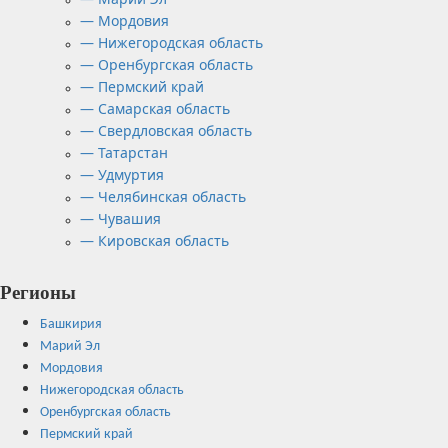
— Мордовия
— Нижегородская область
— Оренбургская область
— Пермский край
— Самарская область
— Свердловская область
— Татарстан
— Удмуртия
— Челябинская область
— Чувашия
— Кировская область
Регионы
Башкирия
Марий Эл
Мордовия
Нижегородская область
Оренбургская область
Пермский край