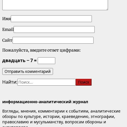
Имя
Email
Сайт
Пожалуйста, введите ответ цифрами:
двадцать − 7 =
Найти:
информационно-аналитический журнал
Взгляды, мнения, комментарии к событиям, аналитические
обзоры по культуре, истории, краеведению, этнографии,
православию и мусульманству, вопросам обороны и