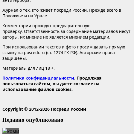
антитеррора.
Журнал о тех, кто живет посреди России. Прежде всего в
Поволжье и на Урале.
Комментарии проходят предварительную
проверку. Ответственность за содержание материалов несут
авторы, их мнение не является мнением редакции.
При использовании текстов и фото просим давать прямую
ссылку на posredi.ru (ст. 1274 ГК РФ). Авторские права
защищены.
Материалы для лиц 18 +.
Политика конфиденциальности
. Продолжая
пользоваться сайтом, вы даете согласие на
использование файлов cookies.
Copyright © 2012-2026 Посреди России
Недавно опубликовано