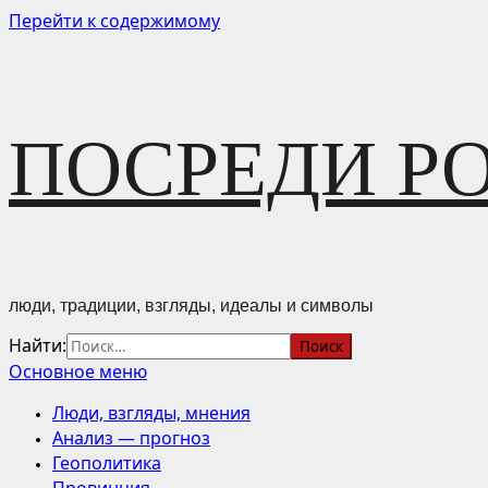
Перейти к содержимому
ПОСРЕДИ Р
люди, традиции, взгляды, идеалы и символы
Найти:
Основное меню
Люди, взгляды, мнения
Анализ — прогноз
Геополитика