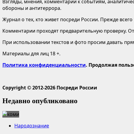
Взгляды, мнения, комментарии к событиям, аналитичес
обороны и антитеррора.
Журнал о тех, кто живет посреди России. Прежде всего
Комментарии проходят предварительную проверку. Отв
При использовании текстов и фото просим давать пряму
Материалы для лиц 18 +.
Политика конфиденциальности
. Продолжая польз
Copyright © 2012-2026 Посреди России
Недавно опубликовано
Народознание