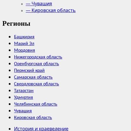
— Чувашия
— Кировская область
Регионы
Башкирия
Марий Эл
Мордовия
Нижегородская область
Оренбургская область
Пермский край
Самарская область
Свердловская область
Татарстан
Удмуртия
Челябинская область
Чувашия
Кировская область
История и краеведение