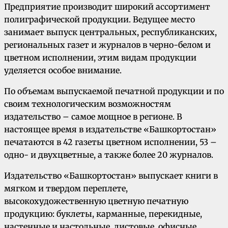
Предприятие производит широкий ассортимент
полиграфической продукции. Ведущее место
занимает выпуск центральных, республиканских,
региональных газет и журналов в черно-белом и
цветном исполнении, этим видам продукции
уделяется особое внимание.
По объемам выпускаемой печатной продукции и по
своим технологическим возможностям
издательство – самое мощное в регионе. В
настоящее время в издательстве «Башкортостан»
печатаются в 42 газеты цветном исполнении, 53 –
одно- и двухцветные, а также более 20 журналов.
Издательство «Башкортостан» выпускает книги в
мягком и твердом переплете,
высокохудожественную цветную печатную
продукцию: буклеты, карманные, перекидные,
настенные и настольные, листовые, офисные