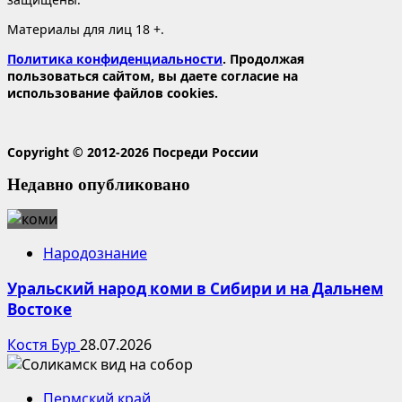
Материалы для лиц 18 +.
Политика конфиденциальности
. Продолжая
пользоваться сайтом, вы даете согласие на
использование файлов cookies.
Copyright © 2012-2026 Посреди России
Недавно опубликовано
Народознание
Уральский народ коми в Сибири и на Дальнем
Востоке
Костя Бур
28.07.2026
Пермский край