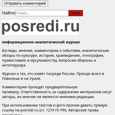
Найти:
информационно-аналитический журнал
Взгляды, мнения, комментарии к событиям, аналитические
обзоры по культуре, истории, краеведению, этнографии,
православию и мусульманству, вопросам обороны и
антитеррора.
Журнал о тех, кто живет посреди России. Прежде всего в
Поволжье и на Урале.
Комментарии проходят предварительную
проверку. Ответственность за содержание материалов несут
авторы, их мнение не является мнением редакции.
При использовании текстов и фото просим давать прямую
ссылку на posredi.ru (ст. 1274 ГК РФ). Авторские права
защищены.