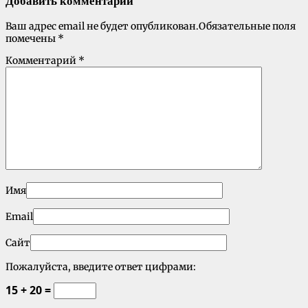
Добавить комментарий
Ваш адрес email не будет опубликован.
Обязательные поля
помечены
*
Комментарий
*
Имя
Email
Сайт
Пожалуйста, введите ответ цифрами:
15 + 20 =