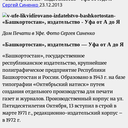
Сергей Синенко
23.12.2013
Дом Печати в Уфе. Фото Сергея Синенко
«Башкортостан», издательство — Уфа от А до Я
«Башкортостан», государственное
республиканское издательство, крупнейшее
полиграфическое предприятие Республики
Башкортостан и России. Образовано в 1943 г. на базе
типографии «Октябрьский натиск» путем
создания отдельного производства для печати
газет и журналов. Производственный корпус на ул.
Пятидесятилетия Октября, 13 вступил в строй в
марте 1971 г., редакционно-издательский корпус –
в 1972 г.