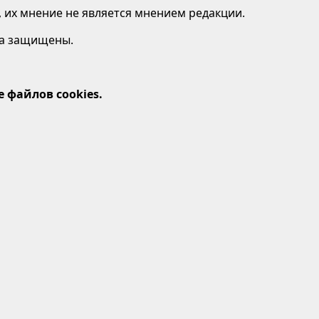
 их мнение не является мнением редакции.
ава защищены.
 файлов cookies.