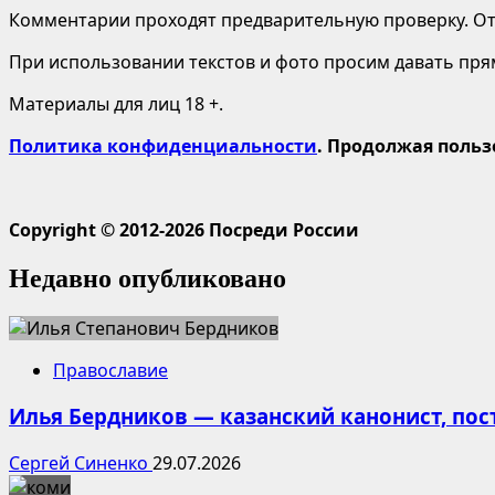
Комментарии проходят предварительную проверку. Отв
При использовании текстов и фото просим давать пряму
Материалы для лиц 18 +.
Политика конфиденциальности
. Продолжая польз
Copyright © 2012-2026 Посреди России
Недавно опубликовано
Православие
Илья Бердников — казанский канонист, по
Сергей Синенко
29.07.2026