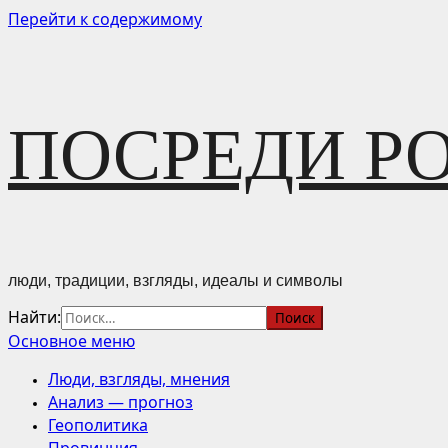
Перейти к содержимому
ПОСРЕДИ Р
люди, традиции, взгляды, идеалы и символы
Найти:
Основное меню
Люди, взгляды, мнения
Анализ — прогноз
Геополитика