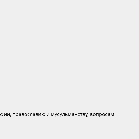
афии, православию и мусульманству, вопросам