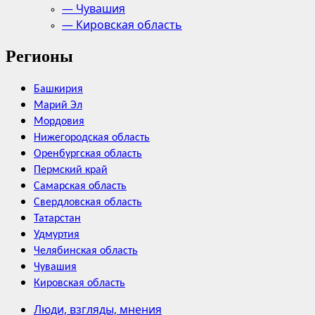
— Чувашия
— Кировская область
Регионы
Башкирия
Марий Эл
Мордовия
Нижегородская область
Оренбургская область
Пермский край
Самарская область
Свердловская область
Татарстан
Удмуртия
Челябинская область
Чувашия
Кировская область
Люди, взгляды, мнения