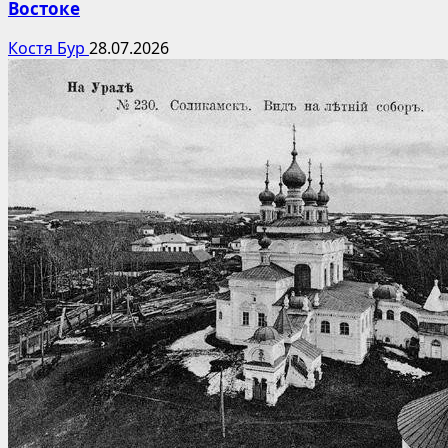
Востоке
Костя Бур
28.07.2026