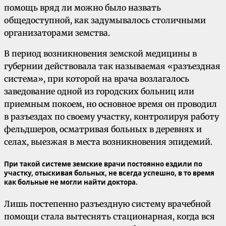
помощь вряд ли можно было назвать
общедоступной, как задумывалось столичными
организаторами земства.
В период возникновения земской медицины в
губернии действовала так называемая «разъездная
система», при которой на врача возлагалось
заведование одной из городских больниц или
приемным покоем, но основное время он проводил
в разъездах по своему участку, контролируя работу
фельдшеров, осматривая больных в деревнях и
селах, выезжая в места возникновения эпидемий.
При такой системе земские врачи постоянно ездили по
участку, отыскивая больных, не всегда успешно, в то время
как больные не могли найти доктора.
Лишь постепенно разъездную систему врачебной
помощи стала вытеснять стационарная, когда вся