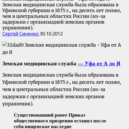
Земская медицинская служба была образована в
Уфимской губернии в 1875 г., на десять лет позже,
чем в центральных областях России (из-за
задержки с организацией земских органов
управления).
Сергей Синенко
30.10.2012
Земская медицинская служба
— Уфа от А до Я
Земская медицинская служба была образована в
Уфимской губернии в 1875 г., на десять лет позже,
чем в центральных областях России (из-за
задержки с организацией земских органов
управления).
Существовавший ранее Приказ
общественного призрения оставил после
себя нищенское наследие