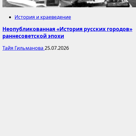
История и краеведение
Неопубликованная «История русских городов»
раннесоветской эпохи
Тайя Гильманова
25.07.2026