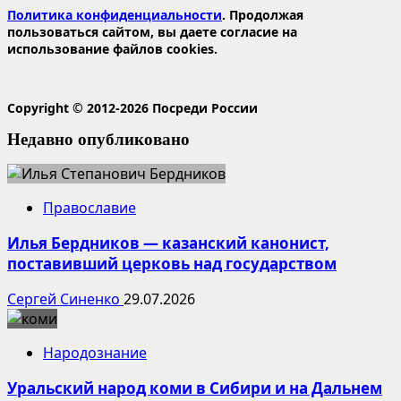
Политика конфиденциальности
. Продолжая
пользоваться сайтом, вы даете согласие на
использование файлов cookies.
Copyright © 2012-2026 Посреди России
Недавно опубликовано
Православие
Илья Бердников — казанский канонист,
поставивший церковь над государством
Сергей Синенко
29.07.2026
Народознание
Уральский народ коми в Сибири и на Дальнем