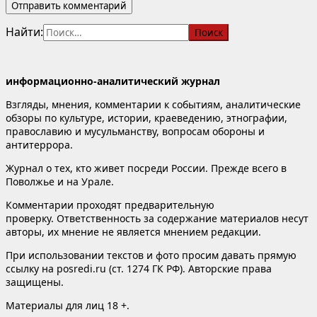
Найти:
информационно-аналитический журнал
Взгляды, мнения, комментарии к событиям, аналитические
обзоры по культуре, истории, краеведению, этнографии,
православию и мусульманству, вопросам обороны и
антитеррора.
Журнал о тех, кто живет посреди России. Прежде всего в
Поволжье и на Урале.
Комментарии проходят предварительную
проверку. Ответственность за содержание материалов несут
авторы, их мнение не является мнением редакции.
При использовании текстов и фото просим давать прямую
ссылку на posredi.ru (ст. 1274 ГК РФ). Авторские права
защищены.
Материалы для лиц 18 +.