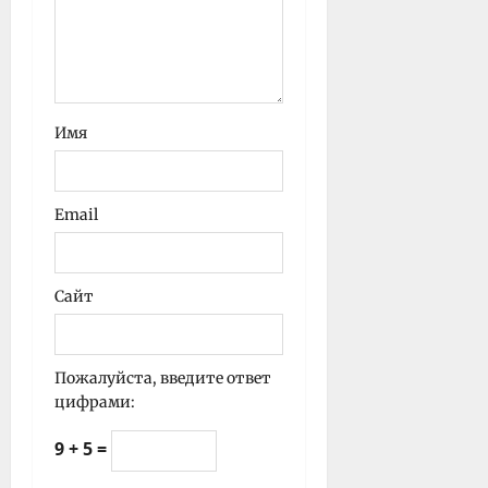
Имя
Email
Сайт
Пожалуйста, введите ответ
цифрами:
9 + 5 =