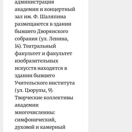
администрация
академии и концертный
зал им. Ф. Шаляпина
размещаются в здании
бывшего Дворянского
собрания (ул. Ленина,
14). Театральный
факультет и факультет
изобразительных
искусств находятся в
здании бывшего
Учительского института
(ул. Цюрупы, 9).
Творческие коллективы
академии
многочисленны:
симфонический,
духовой и камерный