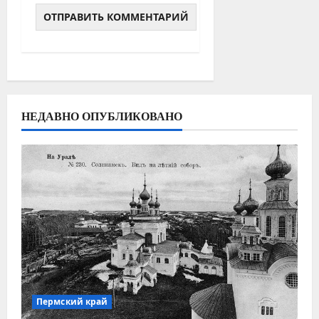
НЕДАВНО ОПУБЛИКОВАНО
Пермский край