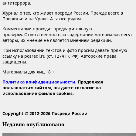
антитеррора.
Журнал о тех, кто живет посреди России. Прежде всего в
Поволжье и на Урале. А также рядом.
Комментарии проходят предварительную
проверку. Ответственность за содержание материалов несут
авторы, их мнение не является мнением редакции.
При использовании текстов и фото просим давать прямую
ссылку на posredi.ru (ст. 1274 ГК РФ). Авторские права
защищены.
Материалы для лиц 18 +.
Политика конфиденциальности
. Продолжая
пользоваться сайтом, вы даете согласие на
использование файлов cookies.
Copyright © 2012-2026 Посреди России
Недавно опубликовано