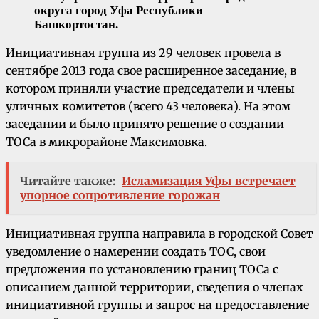
округа город Уфа Республики
Башкортостан.
Инициативная группа из 29 человек провела в
сентябре 2013 года свое расширенное заседание, в
котором приняли участие председатели и члены
уличных комитетов (всего 43 человека). На этом
заседании и было принято решение о создании
ТОСа в микрорайоне Максимовка.
Читайте также:
Исламизация Уфы встречает
упорное сопротивление горожан
Инициативная группа направила в городской Совет
уведомление о намерении создать ТОС, свои
предложения по установлению границ ТОСа с
описанием данной территории, сведения о членах
инициативной группы и запрос на предоставление