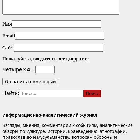
Имя
Email
Сайт
Пожалуйста, введите ответ цифрами:
четыре × 4 =
Найти:
информационно-аналитический журнал
Взгляды, мнения, комментарии к событиям, аналитические
обзоры по культуре, истории, краеведению, этнографии,
православию и мусульманству, вопросам обороны и