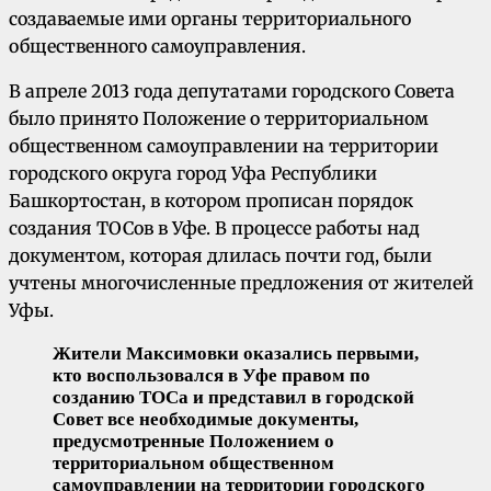
создаваемые ими органы территориального
общественного самоуправления.
В апреле 2013 года депутатами городского Совета
было принято Положение о территориальном
общественном самоуправлении на территории
городского округа город Уфа Республики
Башкортостан, в котором прописан порядок
создания ТОСов в Уфе. В процессе работы над
документом, которая длилась почти год, были
учтены многочисленные предложения от жителей
Уфы.
Жители Максимовки оказались первыми,
кто воспользовался в Уфе правом по
созданию ТОСа и представил в городской
Совет все необходимые документы,
предусмотренные Положением о
территориальном общественном
самоуправлении на территории городского