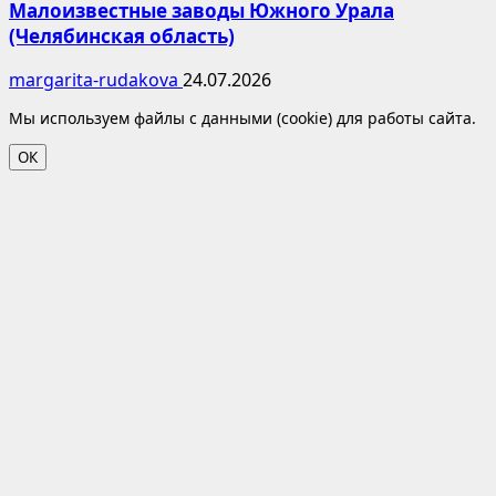
Малоизвестные заводы Южного Урала
(Челябинская область)
margarita-rudakova
24.07.2026
Мы используем файлы с данными (cookie) для работы сайта.
ОК