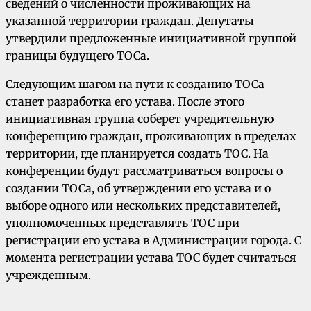
сведений о численности проживающих на
указанной территории граждан. Депутаты
утвердили предложенные инициативной группой
границы будущего ТОСа.
Следующим шагом на пути к созданию ТОСа
станет разработка его устава. После этого
инициативная группа соберет учредительную
конференцию граждан, проживающих в пределах
территории, где планируется создать ТОС. На
конференции будут рассматриваться вопросы о
создании ТОСа, об утверждении его устава и о
выборе одного или нескольких представителей,
уполномоченных представлять ТОС при
регистрации его устава в Администрации города. С
момента регистрации устава ТОС будет считаться
учрежденным.