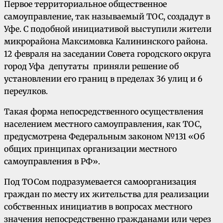
Первое территориальное общественное
самоуправление, так называемый ТОС, создадут в
Уфе. С подобной инициативой выступили жители
микрорайона Максимовка Калининского района.
12 февраля на заседании Совета городского округа
город Уфа депутаты приняли решение об
установлении его границ в пределах 36 улиц и 6
переулков.
Такая форма непосредственного осуществления
населением местного самоуправления, как ТОС,
предусмотрена Федеральным законом №131 «Об
общих принципах организации местного
самоуправления в РФ».
Под ТОСом подразумевается самоорганизация
граждан по месту их жительства для реализации
собственных инициатив в вопросах местного
значения непосредственно гражданами или через