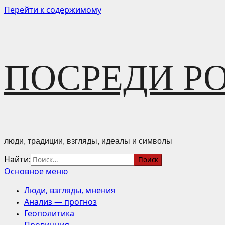
Перейти к содержимому
ПОСРЕДИ Р
люди, традиции, взгляды, идеалы и символы
Найти:
Основное меню
Люди, взгляды, мнения
Анализ — прогноз
Геополитика