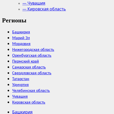
— Чувашия
— Кировская область
Регионы
Башкирия
Марий Эл
Мордовия
Нижегородская область
Оренбургская область
Пермский край
Самарская область
Свердловская область
Татарстан
Удмуртия
Челябинская область
Чувашия
Кировская область
Башкирия