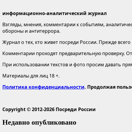
информационно-аналитический журнал
Взгляды, мнения, комментарии к событиям, аналитичес
обороны и антитеррора.
Журнал о тех, кто живет посреди России. Прежде всего
Комментарии проходят предварительную проверку. Отв
При использовании текстов и фото просим давать пряму
Материалы для лиц 18 +.
Политика конфиденциальности
. Продолжая польз
Copyright © 2012-2026 Посреди России
Недавно опубликовано