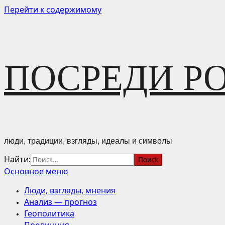
Перейти к содержимому
ПОСРЕДИ Р
люди, традиции, взгляды, идеалы и символы
Найти:
Основное меню
Люди, взгляды, мнения
Анализ — прогноз
Геополитика