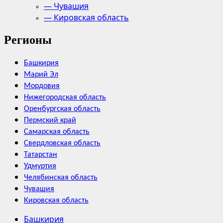
— Чувашия
— Кировская область
Регионы
Башкирия
Марий Эл
Мордовия
Нижегородская область
Оренбургская область
Пермский край
Самарская область
Свердловская область
Татарстан
Удмуртия
Челябинская область
Чувашия
Кировская область
Башкирия