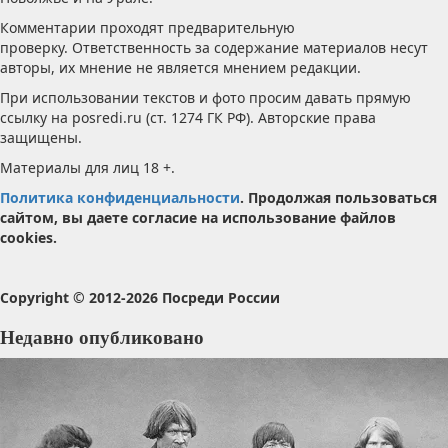
Комментарии проходят предварительную
проверку. Ответственность за содержание материалов несут
авторы, их мнение не является мнением редакции.
При использовании текстов и фото просим давать прямую
ссылку на posredi.ru (ст. 1274 ГК РФ). Авторские права
защищены.
Материалы для лиц 18 +.
Политика конфиденциальности
. Продолжая пользоваться
сайтом, вы даете согласие на использование файлов
cookies.
Copyright © 2012-2026 Посреди России
Недавно опубликовано