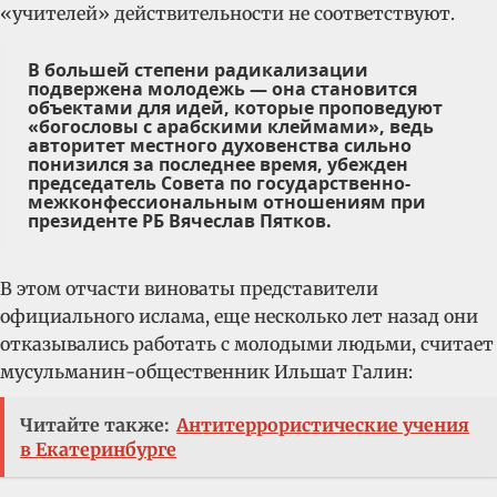
«учителей» действительности не соответствуют.
В большей степени радикализации
подвержена молодежь — она становится
объектами для идей, которые проповедуют
«богословы с арабскими клеймами», ведь
авторитет местного духовенства сильно
понизился за последнее время, убежден
председатель Совета по государственно-
межконфессиональным отношениям при
президенте РБ Вячеслав Пятков.
В этом отчасти виноваты представители
официального ислама, еще несколько лет назад они
отказывались работать с молодыми людьми, считает
мусульманин-общественник Ильшат Галин:
Читайте также:
Антитеррористические учения
в Екатеринбурге