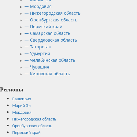
— Мордовия
— Нижегородская область
— Оренбургская область
— Пермский край
— Самарская область
— Свердловская область
— Татарстан
— Удмуртия
— Челябинская область
— Чувашия
— Кировская область
Регионы
Башкирия
Марий Эл
Мордовия
Нижегородская область
Оренбургская область
Пермский край