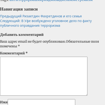
Навигация записи
Предыдущий
Ризаетдин Фахретдинов и его семья
Следующий:
В Уфе возбуждено уголовное дело по факту
публичного оправдания терроризма
Добавить комментарий
Ваш адрес email не будет опубликован.
Обязательные поля
помечены
*
Комментарий
*
Имя