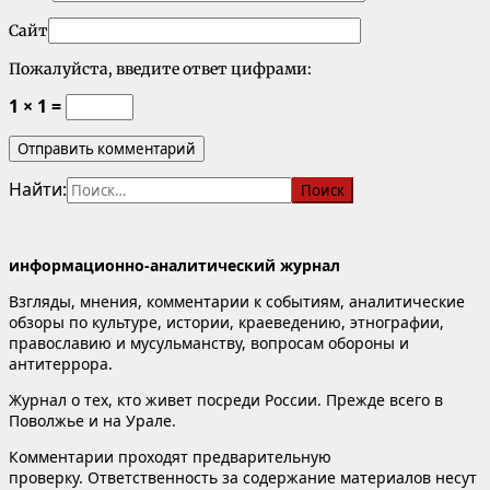
Сайт
Пожалуйста, введите ответ цифрами:
1 × 1 =
Найти:
информационно-аналитический журнал
Взгляды, мнения, комментарии к событиям, аналитические
обзоры по культуре, истории, краеведению, этнографии,
православию и мусульманству, вопросам обороны и
антитеррора.
Журнал о тех, кто живет посреди России. Прежде всего в
Поволжье и на Урале.
Комментарии проходят предварительную
проверку. Ответственность за содержание материалов несут