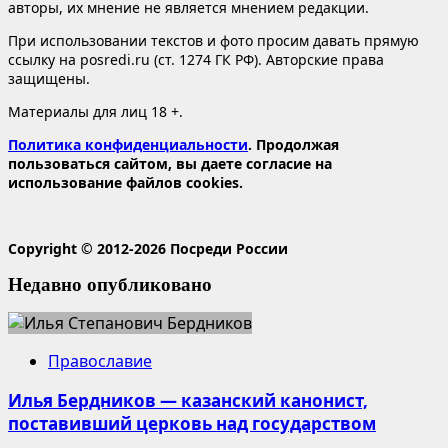
авторы, их мнение не является мнением редакции.
При использовании текстов и фото просим давать прямую
ссылку на posredi.ru (ст. 1274 ГК РФ). Авторские права
защищены.
Материалы для лиц 18 +.
Политика конфиденциальности
. Продолжая
пользоваться сайтом, вы даете согласие на
использование файлов cookies.
Copyright © 2012-2026 Посреди России
Недавно опубликовано
Православие
Илья Бердников — казанский канонист,
поставивший церковь над государством