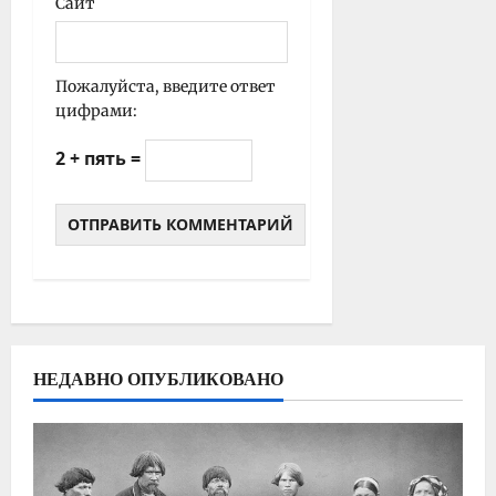
Сайт
Пожалуйста, введите ответ
цифрами:
2 + пять =
НЕДАВНО ОПУБЛИКОВАНО