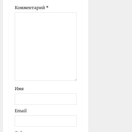
Комментарий
*
Имя
Email