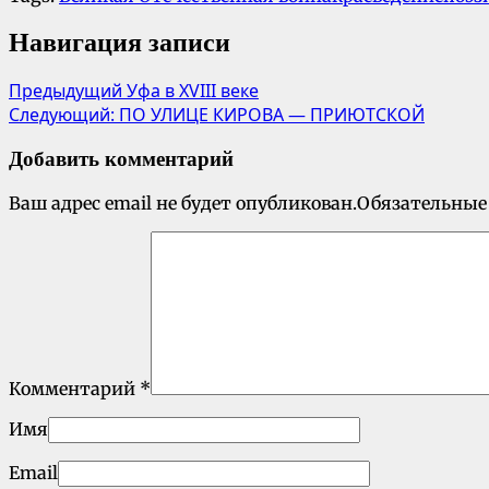
Навигация записи
Предыдущий
Уфа в XVIII веке
Следующий:
ПО УЛИЦЕ КИРОВА — ПРИЮТСКОЙ
Добавить комментарий
Ваш адрес email не будет опубликован.
Обязательные
Комментарий
*
Имя
Email