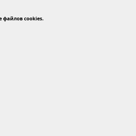
 файлов cookies.