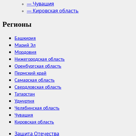
— Чувашия
— Кировская область
Регионы
Башкирия
Марий Эл
Мордовия
Нижегородская область
Оренбургская область
Пермский край
Самарская область
Свердловская область
Татарстан
Удмуртия
Челябинская область
Чувашия
Кировская область
Защита Отечества