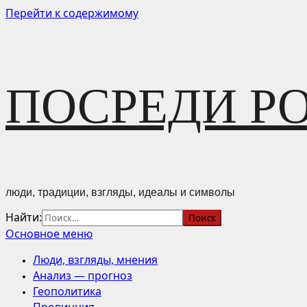
Перейти к содержимому
ПОСРЕДИ Р
люди, традиции, взгляды, идеалы и символы
Найти:
Основное меню
Люди, взгляды, мнения
Анализ — прогноз
Геополитика