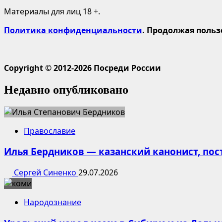
Материалы для лиц 18 +.
Политика конфиденциальности
. Продолжая польз
Copyright © 2012-2026 Посреди России
Недавно опубликовано
Православие
Илья Бердников — казанский канонист, по
Сергей Синенко
29.07.2026
Народознание