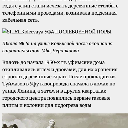
годы с улиц стали исчезать деревянные столбы с
телефонными проводами, возникала подземная
кабельная сеть.
Школа № 61 на улице Кольцевой после окончания
строительства. Уфа, Черниковка
Вплоть до начала 1950-х гг. уфимские дома
отапливались углем и дровами, для их хранения
строили деревянные сараи. После прокладки из
Туймазов в Уфу газопровода сначала в домах по
улице Ленина, а затем и в других кварталах
городского центра появились первые газовые
плиты и колонки для подогрева воды.