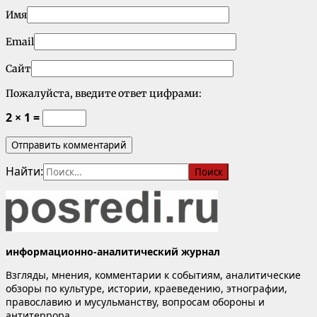
Имя
Email
Сайт
Пожалуйста, введите ответ цифрами:
2 × 1 =
Найти:
информационно-аналитический журнал
Взгляды, мнения, комментарии к событиям, аналитические
обзоры по культуре, истории, краеведению, этнографии,
православию и мусульманству, вопросам обороны и
антитеррора.