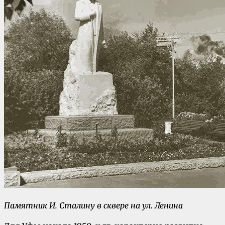
Памятник И. Сталину в сквере на ул. Ленина