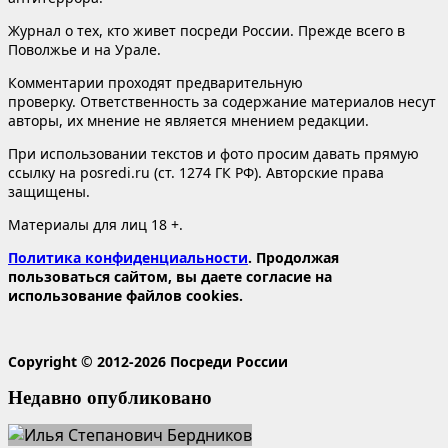
Журнал о тех, кто живет посреди России. Прежде всего в
Поволжье и на Урале.
Комментарии проходят предварительную
проверку. Ответственность за содержание материалов несут
авторы, их мнение не является мнением редакции.
При использовании текстов и фото просим давать прямую
ссылку на posredi.ru (ст. 1274 ГК РФ). Авторские права
защищены.
Материалы для лиц 18 +.
Политика конфиденциальности
. Продолжая
пользоваться сайтом, вы даете согласие на
использование файлов cookies.
Copyright © 2012-2026 Посреди России
Недавно опубликовано