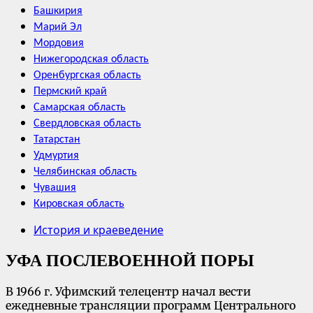
Башкирия
Марий Эл
Мордовия
Нижегородская область
Оренбургская область
Пермский край
Самарская область
Свердловская область
Татарстан
Удмуртия
Челябинская область
Чувашия
Кировская область
История и краеведение
УФА ПОСЛЕВОЕННОЙ ПОРЫ
В 1966 г. Уфимский телецентр начал вести
ежедневные трансляции программ Центрального