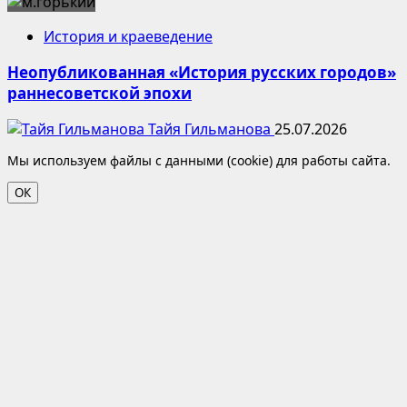
История и краеведение
Неопубликованная «История русских городов»
раннесоветской эпохи
Тайя Гильманова
25.07.2026
Мы используем файлы с данными (cookie) для работы сайта.
ОК