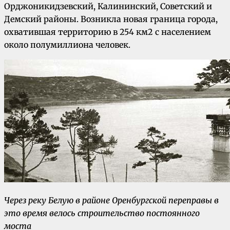
Орджоникидзевский, Калининский, Советский и
Демский районы. Возникла новая граница города,
охватившая территорию в 254 км2 с населением
около полумиллиона человек.
Через реку Белую в районе Оренбургской переправы в
это время велось строительство постоянного
моста