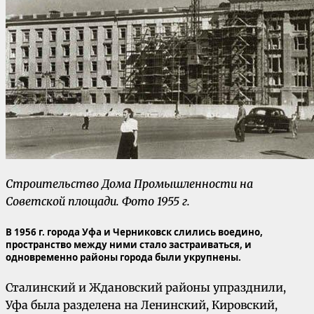
Строительство Дома Промышленности на
Советской площади. Фото 1955 г.
В 1956 г. города Уфа и Черниковск слились воедино,
пространство между ними стало застраиваться, и
одновременно районы города были укрупнены.
Сталинский и Ждановский районы упразднили,
Уфа была разделена на Ленинский, Кировский,