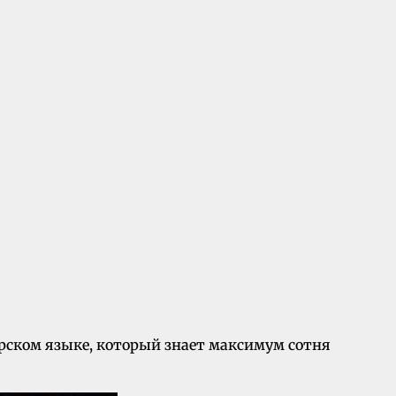
орском языке, который знает максимум сотня