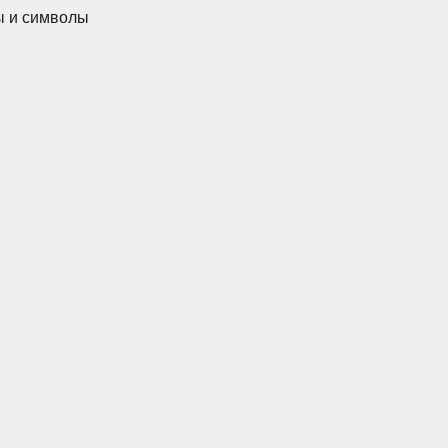
ы и символы