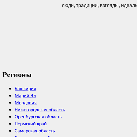
люди, традиции, взгляды, идеал
Регионы
Башкирия
Марий Эл
Мордовия
Нижегородская область
Оренбургская область
Пермский край
Самарская область