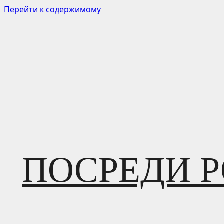
Перейти к содержимому
ПОСРЕДИ 