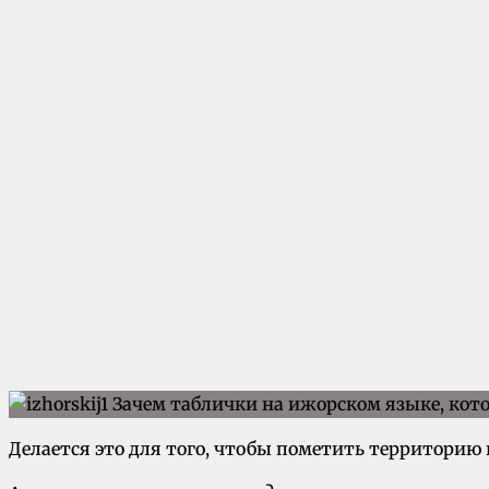
Делается это для того, чтобы пометить территорию