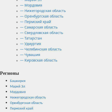
— Мордовия
— Нижегородская область
— Оренбургская область
— Пермский край
— Самарская область
— Свердловская область
— Татарстан
— Удмуртия
— Челябинская область
— Чувашия
— Кировская область
Регионы
Башкирия
Марий Эл
Мордовия
Нижегородская область
Оренбургская область
Пермский край