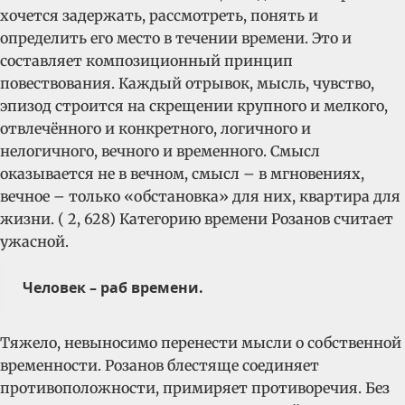
хочется задержать, рассмотреть, понять и
определить его место в течении времени. Это и
составляет композиционный принцип
повествования. Каждый отрывок, мысль, чувство,
эпизод строится на скрещении крупного и мелкого,
отвлечённого и конкретного, логичного и
нелогичного, вечного и временного. Смысл
оказывается не в вечном, смысл – в мгновениях,
вечное – только «обстановка» для них, квартира для
жизни. ( 2, 628)
Категорию времени Розанов считает
ужасной.
Человек – раб времени.
Тяжело, невыносимо перенести мысли о собственной
временности. Розанов блестяще соединяет
противоположности, примиряет противоречия. Без