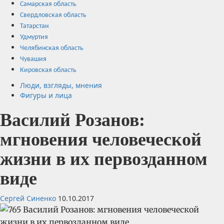
Самарская область
Свердловская область
Татарстан
Удмуртия
Челябинская область
Чувашия
Кировская область
Люди, взгляды, мнения
Фигуры и лица
Василий Розанов:
мгновения человеческой
жизни в их первозданном
виде
Сергей Синенко
10.10.2017