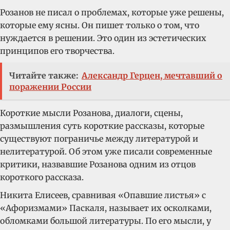
Розанов не писал о проблемах, которые уже решены,
которые ему ясны. Он пишет только о том, что
нуждается в решении. Это один из эстетических
принципов его творчества.
Читайте также:
Александр Герцен, мечтавший о
поражении России
Короткие мысли Розанова, диалоги, сцены,
размышления суть короткие рассказы, которые
существуют пограничье между литературой и
нелитературой. Об этом уже писали современные
критики, назвавшие Розанова одним из отцов
короткого рассказа.
Никита Елисеев, сравнивая «Опавшие листья» с
«Афоризмами» Паскаля, называет их осколками,
обломками большой литературы. По его мысли, у