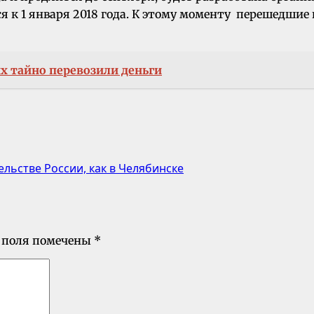
 к 1 января 2018 года. К этому моменту перешедшие
х тайно перевозили деньги
ельстве России, как в Челябинске
 поля помечены
*