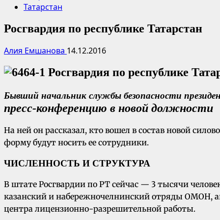
Татарстан
Росгвардия по республике Татарстан
Алия Емшанова
14.12.2016
Бывший начальник службы безопасности президен
пресс-конференцию в новой должности
На ней он рассказал, кто вошел в состав новой сил
форму будут носить ее сотрудники.
ЧИСЛЕННОСТЬ И СТРУКТУРА
В штате Росгвардии по РТ сейчас — 3 тысячи челове
казанский и набережночелнинский отряды ОМОН, ав
центра лицензионно-разрешительной работы.