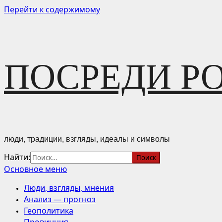
Перейти к содержимому
ПОСРЕДИ Р
люди, традиции, взгляды, идеалы и символы
Найти:
Основное меню
Люди, взгляды, мнения
Анализ — прогноз
Геополитика