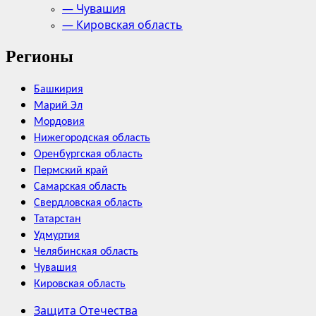
— Чувашия
— Кировская область
Регионы
Башкирия
Марий Эл
Мордовия
Нижегородская область
Оренбургская область
Пермский край
Самарская область
Свердловская область
Татарстан
Удмуртия
Челябинская область
Чувашия
Кировская область
Защита Отечества