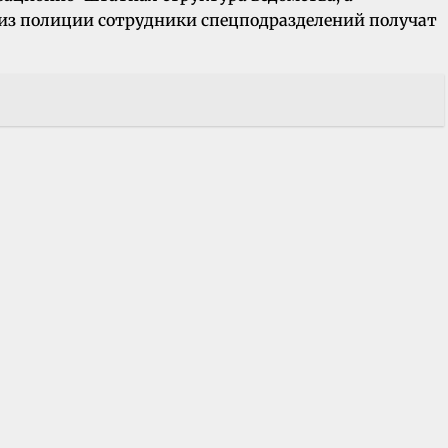
 из полиции сотрудники спецподразделений получат