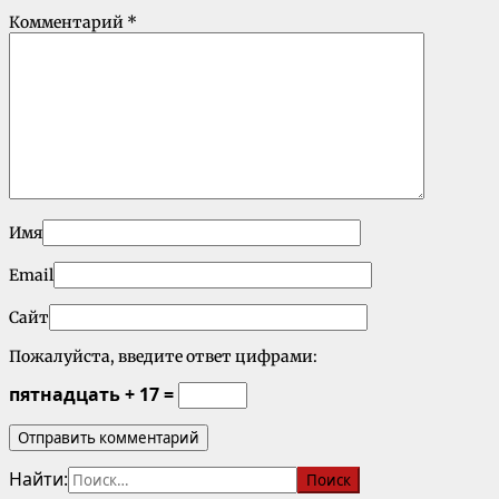
Комментарий
*
Имя
Email
Сайт
Пожалуйста, введите ответ цифрами:
пятнадцать + 17 =
Найти: