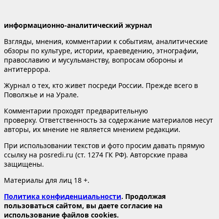
информационно-аналитический журнал
Взгляды, мнения, комментарии к событиям, аналитические
обзоры по культуре, истории, краеведению, этнографии,
православию и мусульманству, вопросам обороны и
антитеррора.
Журнал о тех, кто живет посреди России. Прежде всего в
Поволжье и на Урале.
Комментарии проходят предварительную
проверку. Ответственность за содержание материалов несут
авторы, их мнение не является мнением редакции.
При использовании текстов и фото просим давать прямую
ссылку на posredi.ru (ст. 1274 ГК РФ). Авторские права
защищены.
Материалы для лиц 18 +.
Политика конфиденциальности
. Продолжая
пользоваться сайтом, вы даете согласие на
использование файлов cookies.