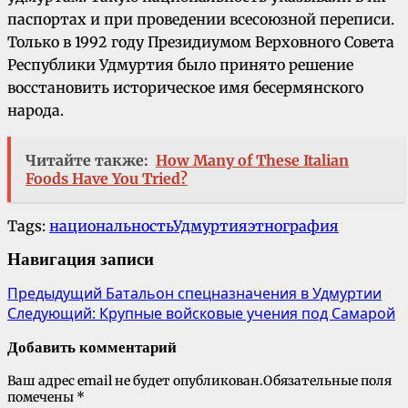
паспортах и при проведении всесоюзной переписи.
Только в 1992 году Президиумом Верховного Совета
Республики Удмуртия было принято решение
восстановить историческое имя бесермянского
народа.
Читайте также:
How Many of These Italian
Foods Have You Tried?
Tags:
национальность
Удмуртия
этнография
Навигация записи
Предыдущий
Батальон спецназначения в Удмуртии
Следующий:
Крупные войсковые учения под Самарой
Добавить комментарий
Ваш адрес email не будет опубликован.
Обязательные поля
помечены
*