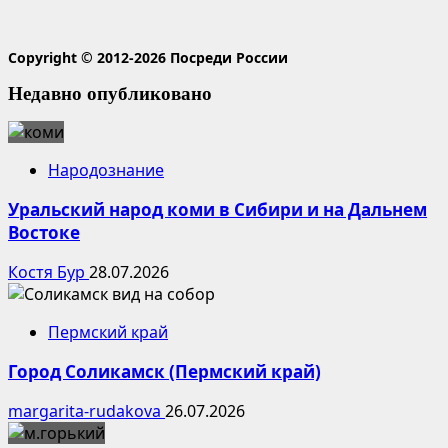
Copyright © 2012-2026 Посреди России
Недавно опубликовано
Народознание
Уральский народ коми в Сибири и на Дальнем
Востоке
Костя Бур
28.07.2026
Пермский край
Город Соликамск (Пермский край)
margarita-rudakova
26.07.2026