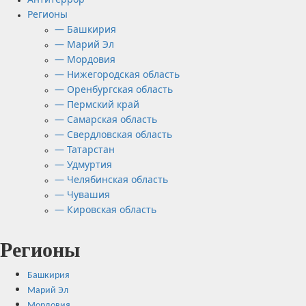
Регионы
— Башкирия
— Марий Эл
— Мордовия
— Нижегородская область
— Оренбургская область
— Пермский край
— Самарская область
— Свердловская область
— Татарстан
— Удмуртия
— Челябинская область
— Чувашия
— Кировская область
Регионы
Башкирия
Марий Эл
Мордовия