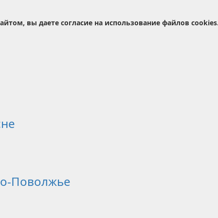
айтом, вы даете согласие на использование файлов cookies
сне
ло-Поволжье