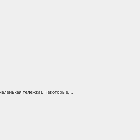
ленькая тележка). Некоторые,...