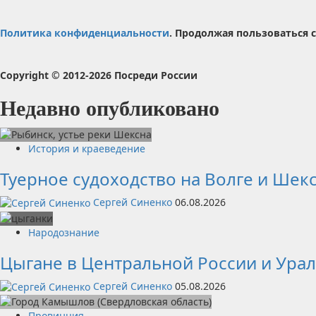
Политика конфиденциальности
. Продолжая пользоваться с
Copyright © 2012-2026 Посреди России
Недавно опубликовано
История и краеведение
Туерное судоходство на Волге и Шек
Сергей Синенко
06.08.2026
Народознание
Цыгане в Центральной России и Ура
Сергей Синенко
05.08.2026
Провинция