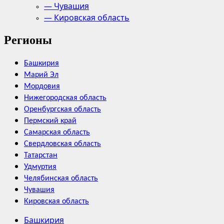
— Чувашия
— Кировская область
Регионы
Башкирия
Марий Эл
Мордовия
Нижегородская область
Оренбургская область
Пермский край
Самарская область
Свердловская область
Татарстан
Удмуртия
Челябинская область
Чувашия
Кировская область
Башкирия