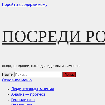
Перейти к содержимому
ПОСРЕДИ Р
люди, традиции, взгляды, идеалы и символы
Найти:
Основное меню
Люди, взгляды, мнения
Анализ — прогноз
Геополитика