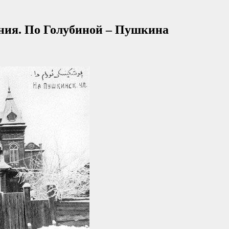
ния. По Голубиной – Пушкина