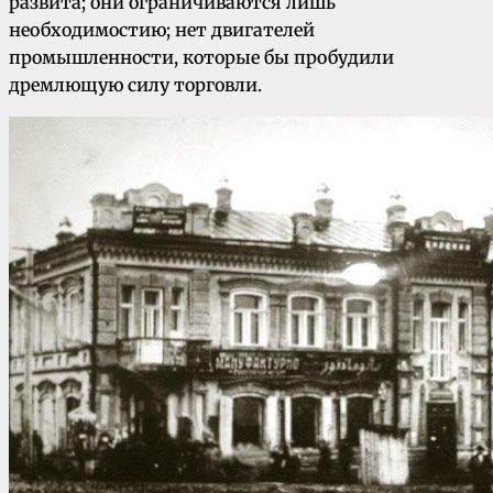
развита; они ограничиваются лишь
необходимостию; нет двигателей
промышленности, которые бы пробудили
дремлющую силу торговли.