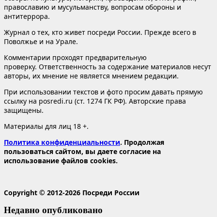
православию и мусульманству, вопросам обороны и
антитеррора.
Журнал о тех, кто живет посреди России. Прежде всего в
Поволжье и на Урале.
Комментарии проходят предварительную
проверку. Ответственность за содержание материалов несут
авторы, их мнение не является мнением редакции.
При использовании текстов и фото просим давать прямую
ссылку на posredi.ru (ст. 1274 ГК РФ). Авторские права
защищены.
Материалы для лиц 18 +.
Политика конфиденциальности
. Продолжая
пользоваться сайтом, вы даете согласие на
использование файлов cookies.
Copyright © 2012-2026 Посреди России
Недавно опубликовано