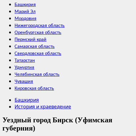
Башкирия
Марий Эл
Мордовия
Нижегородская область
Оренбургская область
Пермский край
Самарская область
Свердловская область
Татарстан
Удмуртия
Челябинская область
Чувашия
Кировская область
Башкирия
История и краеведение
Уездный город Бирск (Уфимская
губерния)