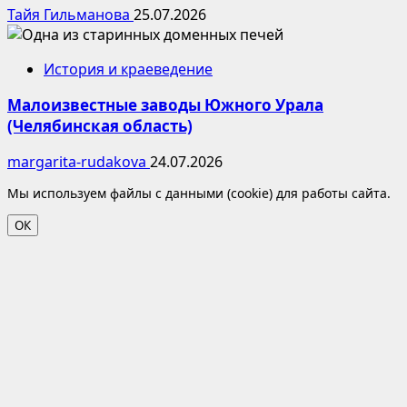
Тайя Гильманова
25.07.2026
История и краеведение
Малоизвестные заводы Южного Урала
(Челябинская область)
margarita-rudakova
24.07.2026
Мы используем файлы с данными (cookie) для работы сайта.
ОК